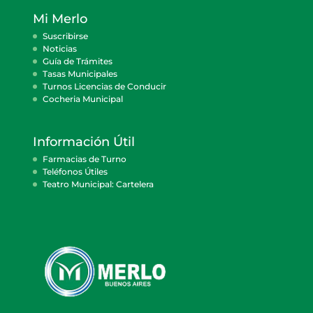
Mi Merlo
Suscribirse
Noticias
Guía de Trámites
Tasas Municipales
Turnos Licencias de Conducir
Cocheria Municipal
Información Útil
Farmacias de Turno
Teléfonos Útiles
Teatro Municipal: Cartelera