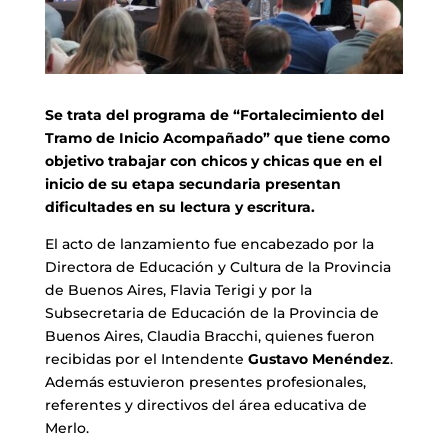
Se trata del programa de “Fortalecimiento del
Tramo de Inicio Acompañado” que tiene como
objetivo trabajar con chicos y chicas que en el
inicio de su etapa secundaria presentan
dificultades en su lectura y escritura.
El acto de lanzamiento fue encabezado por la
Directora de Educación y Cultura de la Provincia
de Buenos Aires, Flavia Terigi y por la
Subsecretaria de Educación de la Provincia de
Buenos Aires, Claudia Bracchi, quienes fueron
recibidas por el Intendente
Gustavo Menéndez
.
Además estuvieron presentes profesionales,
referentes y directivos del área educativa de
Merlo.