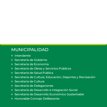
MUNICIPALIDAD
Intendente
Secretaría de Gobierno
Secretaría de Economía
Secretaría de Obras y Servicios Públicos
Secretaría de Salud Pública
Secretaría de Cultura, Educación, Deportes y Recreación
Secretaría de Cultura
Secretaría de Delegaciones
Secretaría de Desarrollo e Integración Social
Secretaría de Desarrollo Económico Sustentable
Honorable Concejo Deliberante