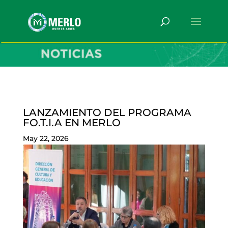
LANZAMIENTO DEL PROGRAMA
FO.T.I.A EN MERLO
May 22, 2026