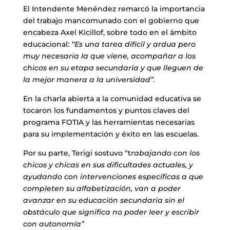
El Intendente Menéndez remarcó la importancia
del trabajo mancomunado con el gobierno que
encabeza Axel Kicillof, sobre todo en el ámbito
educacional:
“Es una tarea difícil y ardua pero
muy necesaria la que viene, acompañar a los
chicos en su etapa secundaria y que lleguen de
la mejor manera a la universidad”.
En la charla abierta a la comunidad educativa se
tocaron los fundamentos y puntos claves del
programa FOTIA y las herramientas necesarias
para su implementación y éxito en las escuelas.
Por su parte, Terigi sostuvo “t
rabajando con los
chicos y chicas en sus dificultades actuales, y
ayudando con intervenciones específicas a que
completen su alfabetización, van a poder
avanzar en su educación secundaria sin el
obstáculo que significa no poder leer y escribir
con autonomía”