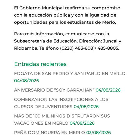
El Gobierno Municipal reafirma su compromiso
con la educación pública y con la igualdad de
oportunidades para los estudiantes de Merlo.
Para más información, comunicarse con la
Subsecretaría de Educación. Dirección: Juncal y
Riobamba. Teléfono (0220) 483-6081/ 485-8805.
Entradas recientes
FOGATA DE SAN PEDRO Y SAN PABLO EN MERLO
04/08/2026
ANIVERSARIO DE “SOY GARRAHAN”
04/08/2026
COMENZARON LAS INSCRIPCIONES A LOS
CURSOS DE JUVENTUDES
04/08/2026
MÁS DE 100 MIL NIÑOS DISFRUTARON SUS
VACACIONES EN MERLO
04/08/2026
PEÑA DOMINGUERA EN MERLO
03/08/2026