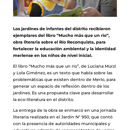
Los jardines de infantes del distrito recibieron
ejemplares del libro “Mucho más que un rio”,
obra literaria sobre el Río Reconquista, para
fortalecer la educación ambiental y la identidad
merlense en los niños de nivel inicial.
El libro “Mucho más que un rio”, de Luciana Murzi
y Lola Giménez, es un texto que habla sobre las
problemáticas que existen dentro de Merlo, para
generar un espacio de reflexión dentro de los
jardines. Es una propuesta clave para desarrollar
la eco-literatura en el distrito.
La entrega de la obra se enmarcó en una jornada
literaria realizada en el Jardín N° 950, que contó
con la presencia de autoridades municipales y