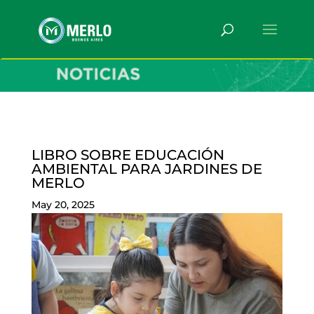
LIBRO SOBRE EDUCACIÓN
AMBIENTAL PARA JARDINES DE
MERLO
May 20, 2025