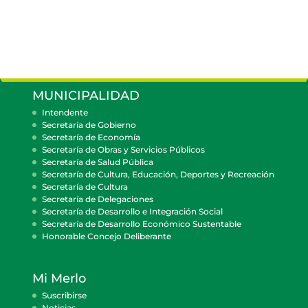
MUNICIPALIDAD
Intendente
Secretaría de Gobierno
Secretaría de Economía
Secretaría de Obras y Servicios Públicos
Secretaría de Salud Pública
Secretaría de Cultura, Educación, Deportes y Recreación
Secretaría de Cultura
Secretaría de Delegaciones
Secretaría de Desarrollo e Integración Social
Secretaría de Desarrollo Económico Sustentable
Honorable Concejo Deliberante
Mi Merlo
Suscribirse
Noticias