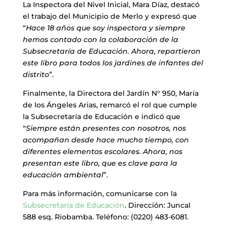
La Inspectora del Nivel Inicial, Mara Díaz, destacó
el trabajo del Municipio de Merlo y expresó que
“
Hace 18 años que soy inspectora y siempre
hemos contado con la colaboración de la
Subsecretaría de Educación. Ahora, repartieron
este libro para todos los jardines de infantes del
distrito
”.
Finalmente, la Directora del Jardín N° 950, María
de los Ángeles Arias, remarcó el rol que cumple
la Subsecretaría de Educación e indicó que
“
Siempre están presentes con nosotros, nos
acompañan desde hace mucho tiempo, con
diferentes elementos escolares. Ahora, nos
presentan este libro, que es clave para la
educación ambiental
”.
Para más información, comunicarse con la
Subsecretaría de Educación
. Dirección: Juncal
588 esq. Riobamba. Teléfono: (0220) 483-6081.