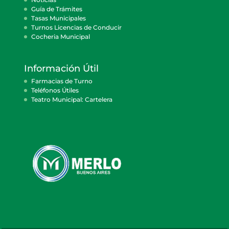
Guía de Trámites
Tasas Municipales
Turnos Licencias de Conducir
Cocheria Municipal
Información Útil
Farmacias de Turno
Teléfonos Útiles
Teatro Municipal: Cartelera