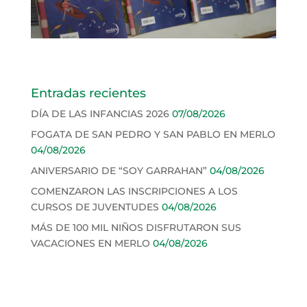
Entradas recientes
DÍA DE LAS INFANCIAS 2026
07/08/2026
FOGATA DE SAN PEDRO Y SAN PABLO EN MERLO
04/08/2026
ANIVERSARIO DE “SOY GARRAHAN”
04/08/2026
COMENZARON LAS INSCRIPCIONES A LOS
CURSOS DE JUVENTUDES
04/08/2026
MÁS DE 100 MIL NIÑOS DISFRUTARON SUS
VACACIONES EN MERLO
04/08/2026