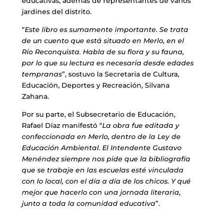
educativas, además de representantes de varios
jardines del distrito.
“
Este libro es sumamente importante. Se trata
de un cuento que está situado en Merlo, en el
Río Reconquista. Habla de su flora y su fauna,
por lo que su lectura es necesaria desde edades
tempranas
”, sostuvo la Secretaria de Cultura,
Educación, Deportes y Recreación, Silvana
Zahana.
Por su parte, el Subsecretario de Educación,
Rafael Díaz manifestó “
La obra fue editada y
confeccionada en Merlo, dentro de la Ley de
Educación Ambiental. El Intendente Gustavo
Menéndez siempre nos pide que la bibliografía
que se trabaje en las escuelas esté vinculada
con lo local, con el día a día de los chicos. Y qué
mejor que hacerlo con una jornada literaria,
junto a toda la comunidad educativa
”.