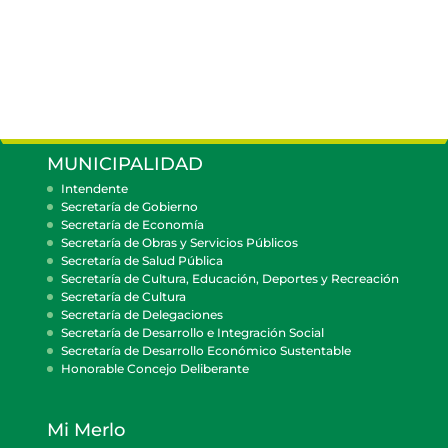
MUNICIPALIDAD
Intendente
Secretaría de Gobierno
Secretaría de Economía
Secretaría de Obras y Servicios Públicos
Secretaría de Salud Pública
Secretaría de Cultura, Educación, Deportes y Recreación
Secretaría de Cultura
Secretaría de Delegaciones
Secretaría de Desarrollo e Integración Social
Secretaría de Desarrollo Económico Sustentable
Honorable Concejo Deliberante
Mi Merlo