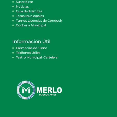
Suscribirse
Noticias
Guía de Trámites
Tasas Municipales
Turnos Licencias de Conducir
Cocheria Municipal
Información Útil
Farmacias de Turno
Teléfonos Útiles
Teatro Municipal: Cartelera