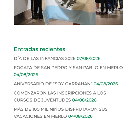
Entradas recientes
DÍA DE LAS INFANCIAS 2026
07/08/2026
FOGATA DE SAN PEDRO Y SAN PABLO EN MERLO
04/08/2026
ANIVERSARIO DE “SOY GARRAHAN”
04/08/2026
COMENZARON LAS INSCRIPCIONES A LOS
CURSOS DE JUVENTUDES
04/08/2026
MÁS DE 100 MIL NIÑOS DISFRUTARON SUS
VACACIONES EN MERLO
04/08/2026