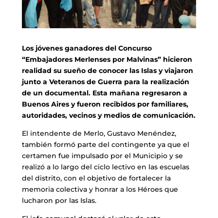
Los jóvenes ganadores del Concurso
“Embajadores Merlenses por Malvinas” hicieron
realidad su sueño de conocer las Islas y viajaron
junto a Veteranos de Guerra para la realización
de un documental. Esta mañana regresaron a
Buenos Aires y fueron recibidos por familiares,
autoridades, vecinos y medios de comunicación.
El intendente de Merlo, Gustavo Menéndez,
también formó parte del contingente ya que el
certamen fue impulsado por el Municipio y se
realizó a lo largo del ciclo lectivo en las escuelas
del distrito, con el objetivo de fortalecer la
memoria colectiva y honrar a los Héroes que
lucharon por las Islas.