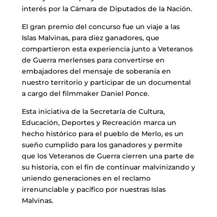
interés por la Cámara de Diputados de la Nación.
El gran premio del concurso fue un viaje a las
Islas Malvinas, para diez ganadores, que
compartieron esta experiencia junto a Veteranos
de Guerra merlenses para convertirse en
embajadores del mensaje de soberanía en
nuestro territorio y participar de un documental
a cargo del filmmaker Daniel Ponce.
Esta iniciativa de la Secretaría de Cultura,
Educación, Deportes y Recreación marca un
hecho histórico para el pueblo de Merlo, es un
sueño cumplido para los ganadores y permite
que los Veteranos de Guerra cierren una parte de
su historia, con el fin de continuar malvinizando y
uniendo generaciones en el reclamo
irrenunciable y pacífico por nuestras Islas
Malvinas.