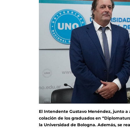
El Intendente Gustavo Menéndez, junto a 
colación de los graduados en “Diplomatura
la Universidad de Bologna. Además, se reali