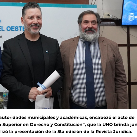
autoridades municipales y académicas, encabezó el acto de
 Superior en Derecho y Constitución”, que la UNO brinda jun
zó la presentación de la 5ta edición de la Revista Jurídica.