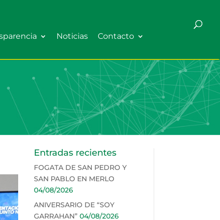
sparencia
Noticias
Contacto
Entradas recientes
FOGATA DE SAN PEDRO Y
SAN PABLO EN MERLO
04/08/2026
ANIVERSARIO DE “SOY
GARRAHAN”
04/08/2026