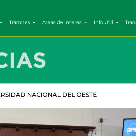
Trámites
Áreas de Interés
Info Útil
Tran
ERSIDAD NACIONAL DEL OESTE