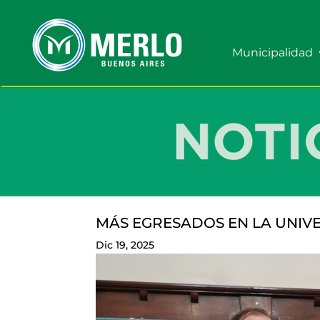
Municipalidad
MÁS EGRESADOS EN LA UNIV
Dic 19, 2025