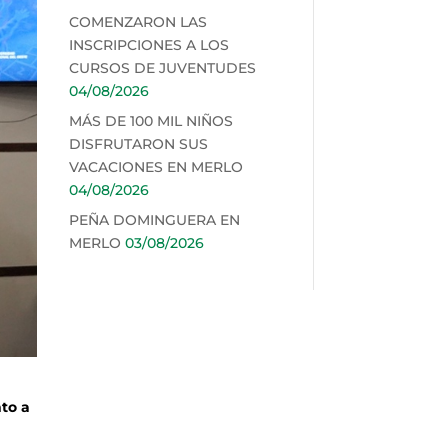
COMENZARON LAS
INSCRIPCIONES A LOS
CURSOS DE JUVENTUDES
04/08/2026
MÁS DE 100 MIL NIÑOS
DISFRUTARON SUS
VACACIONES EN MERLO
04/08/2026
PEÑA DOMINGUERA EN
MERLO
03/08/2026
to a