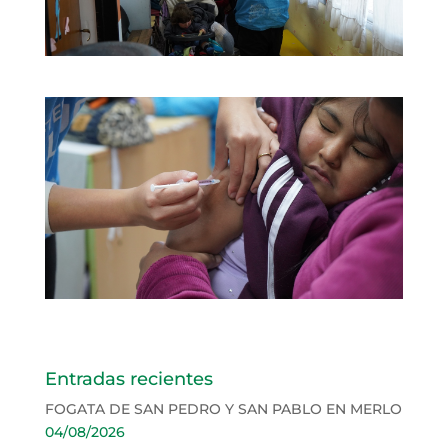
Entradas recientes
FOGATA DE SAN PEDRO Y SAN PABLO EN MERLO
04/08/2026