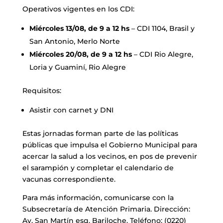
Operativos vigentes en los CDI:
Miércoles 13/08, de 9 a 12 hs
– CDI 1104, Brasil y
San Antonio, Merlo Norte
Miércoles 20/08, de 9 a 12 hs
– CDI Rio Alegre,
Loria y Guaminí, Rio Alegre
Requisitos:
Asistir con carnet y DNI
Estas jornadas forman parte de las políticas
públicas que impulsa el Gobierno Municipal para
acercar la salud a los vecinos, en pos de prevenir
el sarampión y completar el calendario de
vacunas correspondiente.
Para más información, comunicarse con la
Subsecretaría de Atención Primaria. Dirección:
Av. San Martín esq. Bariloche. Teléfono: (0220)