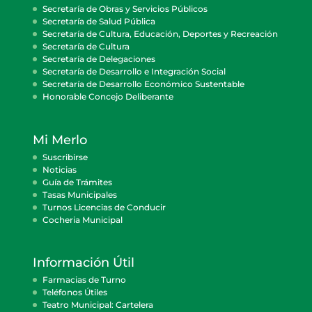
Secretaría de Obras y Servicios Públicos
Secretaría de Salud Pública
Secretaría de Cultura, Educación, Deportes y Recreación
Secretaría de Cultura
Secretaría de Delegaciones
Secretaría de Desarrollo e Integración Social
Secretaría de Desarrollo Económico Sustentable
Honorable Concejo Deliberante
Mi Merlo
Suscribirse
Noticias
Guía de Trámites
Tasas Municipales
Turnos Licencias de Conducir
Cocheria Municipal
Información Útil
Farmacias de Turno
Teléfonos Útiles
Teatro Municipal: Cartelera