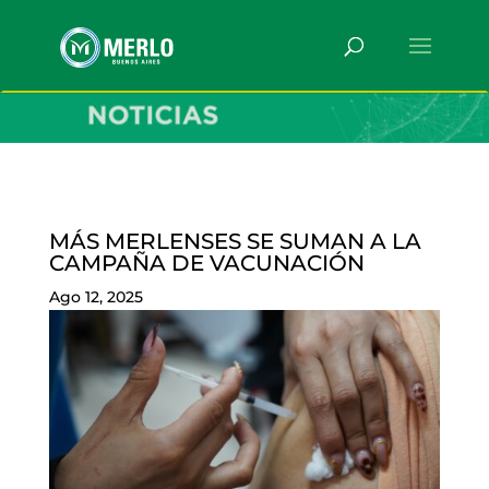
MÁS MERLENSES SE SUMAN A LA
CAMPAÑA DE VACUNACIÓN
Ago 12, 2025