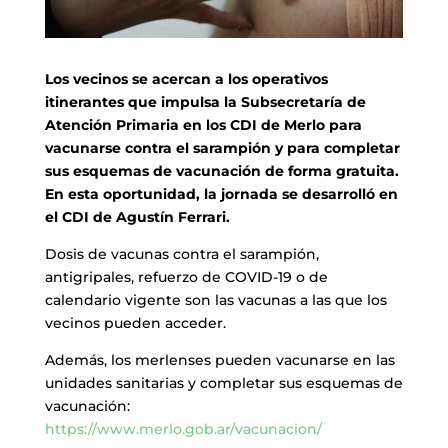
Los vecinos se acercan a los operativos
itinerantes que impulsa la Subsecretaría de
Atención Primaria en los CDI de Merlo para
vacunarse contra el sarampión y para completar
sus esquemas de vacunación de forma gratuita.
En esta oportunidad, la jornada se desarrolló en
el CDI de Agustín Ferrari.
Dosis de vacunas contra el sarampión,
antigripales, refuerzo de COVID-19 o de
calendario vigente son las vacunas a las que los
vecinos pueden acceder.
Además, los merlenses pueden vacunarse en las
unidades sanitarias y completar sus esquemas de
vacunación:
https://www.merlo.gob.ar/vacunacion/