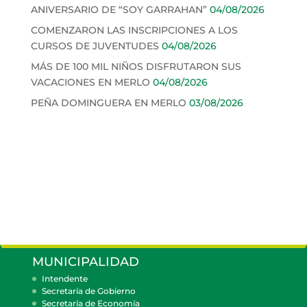
ANIVERSARIO DE “SOY GARRAHAN”
04/08/2026
COMENZARON LAS INSCRIPCIONES A LOS
CURSOS DE JUVENTUDES
04/08/2026
MÁS DE 100 MIL NIÑOS DISFRUTARON SUS
VACACIONES EN MERLO
04/08/2026
PEÑA DOMINGUERA EN MERLO
03/08/2026
MUNICIPALIDAD
Intendente
Secretaría de Gobierno
Secretaría de Economía