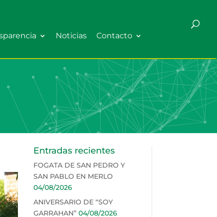
sparencia
Noticias
Contacto
Entradas recientes
FOGATA DE SAN PEDRO Y
SAN PABLO EN MERLO
04/08/2026
ANIVERSARIO DE “SOY
GARRAHAN”
04/08/2026