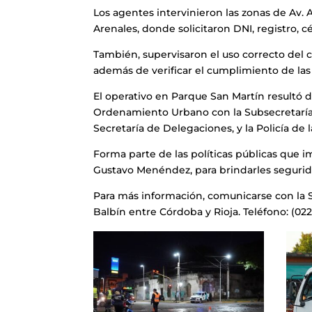
Los agentes intervinieron las zonas de Av. 
Arenales, donde solicitaron DNI, registro, 
También, supervisaron el uso correcto del c
además de verificar el cumplimiento de las 
El operativo en Parque San Martín resultó d
Ordenamiento Urbano con la Subsecretaría 
Secretaría de Delegaciones, y la Policía de 
Forma parte de las políticas públicas que 
Gustavo Menéndez, para brindarles segurida
Para más información, comunicarse con la 
Balbín entre Córdoba y Rioja. Teléfono: (022