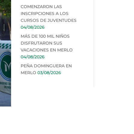
COMENZARON LAS
INSCRIPCIONES A LOS
CURSOS DE JUVENTUDES
04/08/2026
MÁS DE 100 MIL NIÑOS
DISFRUTARON SUS
VACACIONES EN MERLO
04/08/2026
PEÑA DOMINGUERA EN
MERLO
03/08/2026