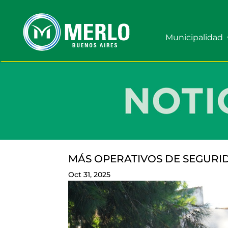
Municipalidad
MÁS OPERATIVOS DE SEGURI
Oct 31, 2025