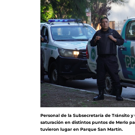
Personal de la Subsecretaría de Tránsito 
saturación en distintos puntos de Merlo pa
tuvieron lugar en Parque San Martín.