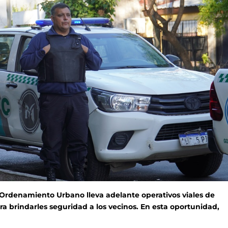
y Ordenamiento Urbano lleva adelante operativos viales de
ra brindarles seguridad a los vecinos. En esta oportunidad,