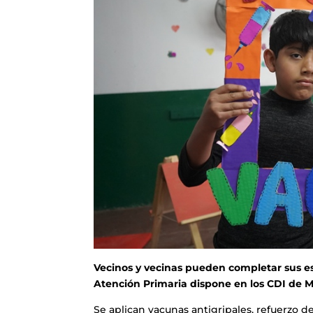
Vecinos y vecinas pueden completar sus e
Atención Primaria dispone en los CDI de M
Se aplican vacunas antigripales, refuerzo d