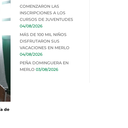
COMENZARON LAS
INSCRIPCIONES A LOS
CURSOS DE JUVENTUDES
04/08/2026
MÁS DE 100 MIL NIÑOS
DISFRUTARON SUS
VACACIONES EN MERLO
04/08/2026
PEÑA DOMINGUERA EN
MERLO
03/08/2026
ía de