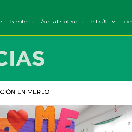
Trámites
Áreas de Interés
Info Útil
Tran
CIÓN EN MERLO