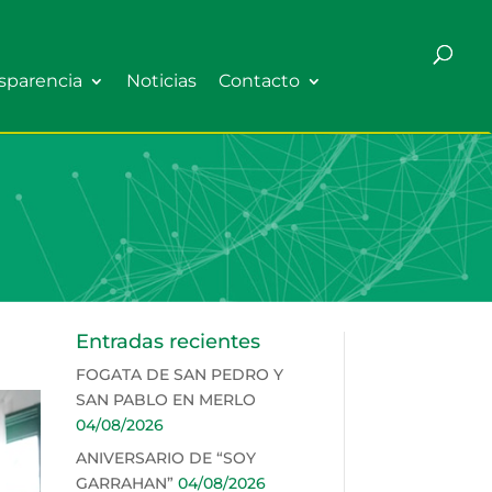
sparencia
Noticias
Contacto
Entradas recientes
FOGATA DE SAN PEDRO Y
SAN PABLO EN MERLO
04/08/2026
ANIVERSARIO DE “SOY
GARRAHAN”
04/08/2026