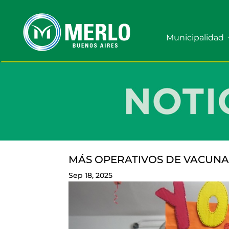
Municipalidad
MÁS OPERATIVOS DE VACUNA
Sep 18, 2025