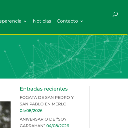
sparencia
Noticias
Contacto
Entradas recientes
FOGATA DE SAN PEDRO Y
SAN PABLO EN MERLO
04/08/2026
ANIVERSARIO DE “SOY
GARRAHAN”
04/08/2026