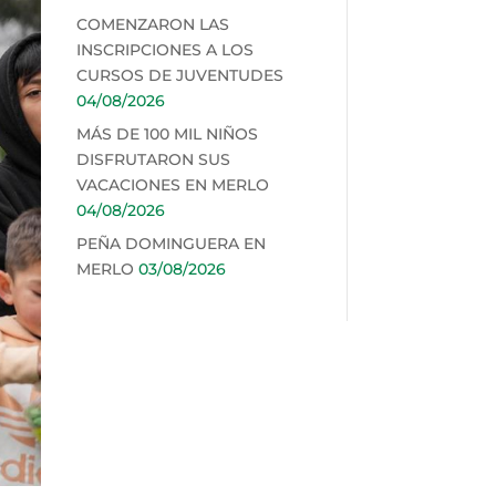
COMENZARON LAS
INSCRIPCIONES A LOS
CURSOS DE JUVENTUDES
04/08/2026
MÁS DE 100 MIL NIÑOS
DISFRUTARON SUS
VACACIONES EN MERLO
04/08/2026
PEÑA DOMINGUERA EN
MERLO
03/08/2026