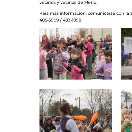
vecinos y vecinas de Merlo.
Para más información, comunicarse con la S
485-5909 / 483-1098.