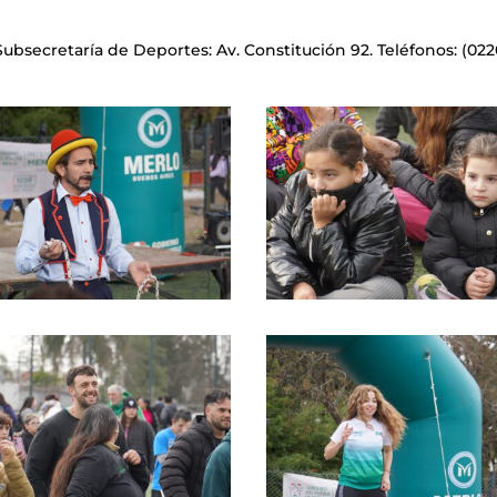
ubsecretaría de Deportes: Av. Constitución 92. Teléfonos: (022