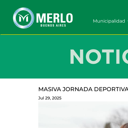
Municipalidad
MASIVA JORNADA DEPORTIV
Jul 29, 2025