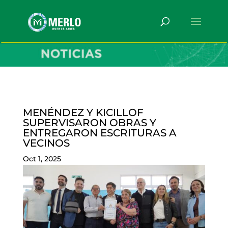
MENÉNDEZ Y KICILLOF
SUPERVISARON OBRAS Y
ENTREGARON ESCRITURAS A
VECINOS
Oct 1, 2025