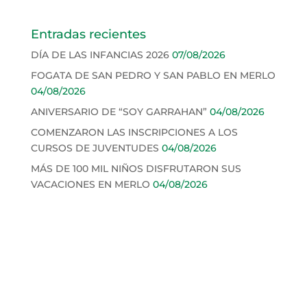
Entradas recientes
DÍA DE LAS INFANCIAS 2026
07/08/2026
FOGATA DE SAN PEDRO Y SAN PABLO EN MERLO
04/08/2026
ANIVERSARIO DE “SOY GARRAHAN”
04/08/2026
COMENZARON LAS INSCRIPCIONES A LOS
CURSOS DE JUVENTUDES
04/08/2026
MÁS DE 100 MIL NIÑOS DISFRUTARON SUS
VACACIONES EN MERLO
04/08/2026