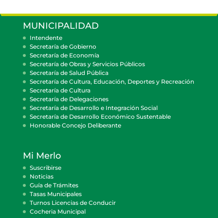
MUNICIPALIDAD
Intendente
Secretaría de Gobierno
Secretaría de Economía
Secretaría de Obras y Servicios Públicos
Secretaría de Salud Pública
Secretaría de Cultura, Educación, Deportes y Recreación
Secretaría de Cultura
Secretaría de Delegaciones
Secretaría de Desarrollo e Integración Social
Secretaría de Desarrollo Económico Sustentable
Honorable Concejo Deliberante
Mi Merlo
Suscribirse
Noticias
Guía de Trámites
Tasas Municipales
Turnos Licencias de Conducir
Cocheria Municipal