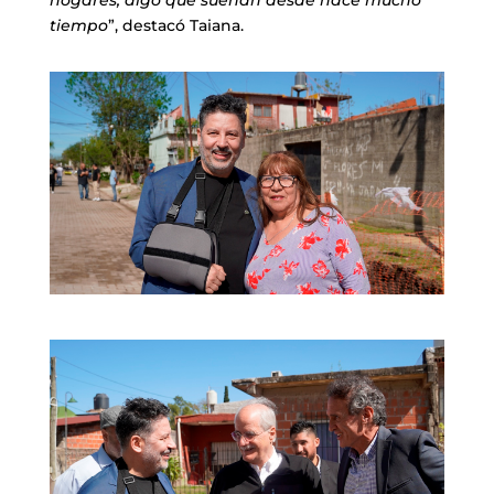
tiempo
”, destacó Taiana.