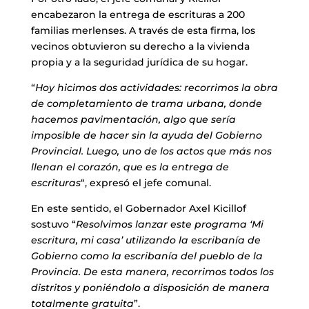
encabezaron la entrega de escrituras a 200
familias merlenses. A través de esta firma, los
vecinos obtuvieron su derecho a la vivienda
propia y a la seguridad jurídica de su hogar.
“
Hoy hicimos dos actividades: recorrimos la obra
de completamiento de trama urbana, donde
hacemos pavimentación, algo que sería
imposible de hacer sin la ayuda del Gobierno
Provincial. Luego, uno de los actos que más nos
llenan el corazón, que es la entrega de
escrituras
“, expresó el jefe comunal.
En este sentido, el Gobernador Axel Kicillof
sostuvo “
Resolvimos lanzar este programa ‘Mi
escritura, mi casa’ utilizando la escribanía de
Gobierno como la escribanía del pueblo de la
Provincia. De esta manera, recorrimos todos los
distritos y poniéndolo a disposición de manera
totalmente gratuita
”.