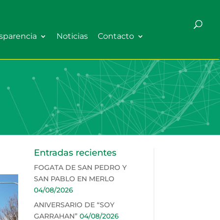
sparencia
Noticias
Contacto
Entradas recientes
FOGATA DE SAN PEDRO Y
SAN PABLO EN MERLO
04/08/2026
ANIVERSARIO DE “SOY
GARRAHAN”
04/08/2026