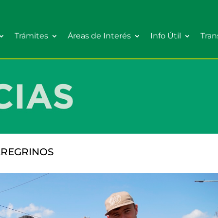
Trámites
Áreas de Interés
Info Útil
Tran
PEREGRINOS