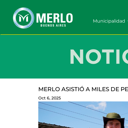
Municipalidad
MERLO ASISTIÓ A MILES DE 
Oct 6, 2025