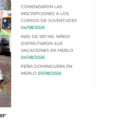
COMENZARON LAS
INSCRIPCIONES A LOS
CURSOS DE JUVENTUDES
04/08/2026
MÁS DE 100 MIL NIÑOS
DISFRUTARON SUS
VACACIONES EN MERLO
04/08/2026
PEÑA DOMINGUERA EN
MERLO
03/08/2026
51º