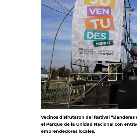
Vecinos disfrutaron del festival “Banderas
el Parque de la Unidad Nacional con entrada
emprendedores locales.