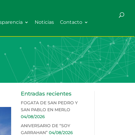
sparencia
Noticias
Contacto
Entradas recientes
FOGATA DE SAN PEDRO Y
SAN PABLO EN MERLO
04/08/2026
ANIVERSARIO DE “SOY
GARRAHAN”
04/08/2026