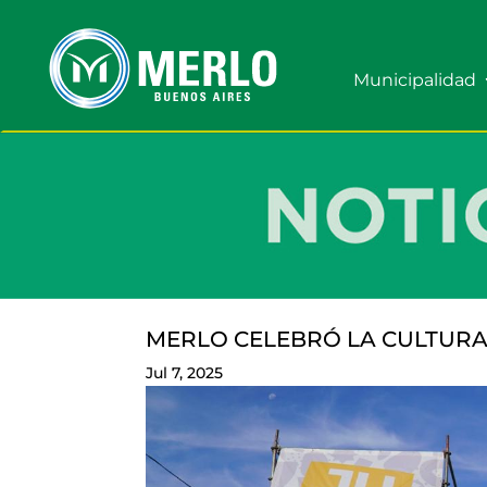
Municipalidad
MERLO CELEBRÓ LA CULTURA
Jul 7, 2025