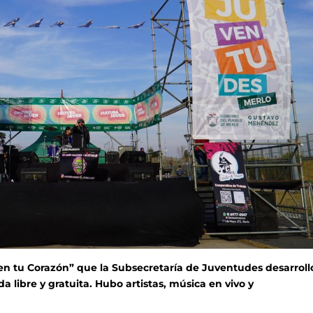
 en tu Corazón” que la Subsecretaría de Juventudes desarroll
 libre y gratuita. Hubo artistas, música en vivo y