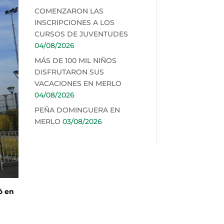
COMENZARON LAS
INSCRIPCIONES A LOS
CURSOS DE JUVENTUDES
04/08/2026
MÁS DE 100 MIL NIÑOS
DISFRUTARON SUS
VACACIONES EN MERLO
04/08/2026
PEÑA DOMINGUERA EN
MERLO
03/08/2026
ó en