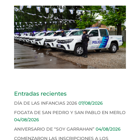
Entradas recientes
DÍA DE LAS INFANCIAS 2026
07/08/2026
FOGATA DE SAN PEDRO Y SAN PABLO EN MERLO
04/08/2026
ANIVERSARIO DE “SOY GARRAHAN”
04/08/2026
COMENZARON LAS INSCRIPCIONES A LOS