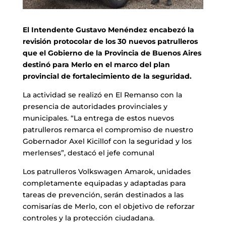
El Intendente Gustavo Menéndez encabezó la
revisión protocolar de los 30 nuevos patrulleros
que el Gobierno de la Provincia de Buenos Aires
destinó para Merlo en el marco del plan
provincial de fortalecimiento de la seguridad.
La actividad se realizó en El Remanso con la
presencia de autoridades provinciales y
municipales. “La entrega de estos nuevos
patrulleros remarca el compromiso de nuestro
Gobernador Axel Kicillof con la seguridad y los
merlenses”, destacó el jefe comunal
Los patrulleros Volkswagen Amarok, unidades
completamente equipadas y adaptadas para
tareas de prevención, serán destinados a las
comisarías de Merlo, con el objetivo de reforzar
controles y la protección ciudadana.