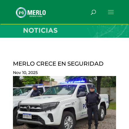
MERLO CRECE EN SEGURIDAD
Nov 10, 2025