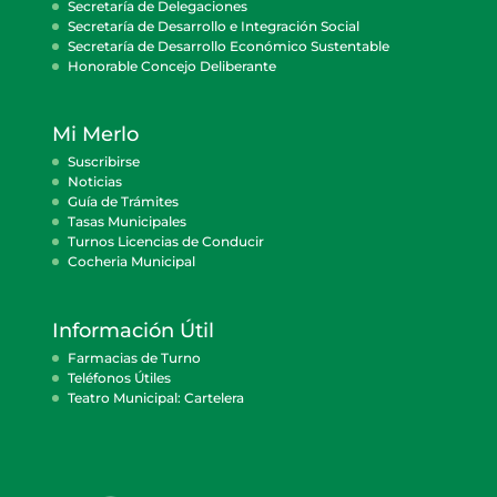
Secretaría de Delegaciones
Secretaría de Desarrollo e Integración Social
Secretaría de Desarrollo Económico Sustentable
Honorable Concejo Deliberante
Mi Merlo
Suscribirse
Noticias
Guía de Trámites
Tasas Municipales
Turnos Licencias de Conducir
Cocheria Municipal
Información Útil
Farmacias de Turno
Teléfonos Útiles
Teatro Municipal: Cartelera