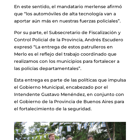
En este sentido, el mandatario merlense afirmó
que “los automóviles de alta tecnología van a
aportar aún más en nuestras fuerzas policiales”.
Por su parte, el Subsecretario de Fiscalización y
Control Policial de la Provincia, Andrés Escudero
expresó “La entrega de estos patrulleros en
Merlo es el reflejo del trabajo coordinado que
realizamos con los municipios para fortalecer a
las policías departamentales”.
Esta entrega es parte de las políticas que impulsa
el Gobierno Municipal, encabezado por el
Intendente Gustavo Menéndez, en conjunto con
el Gobierno de la Provincia de Buenos Aires para
el fortalecimiento de la seguridad.