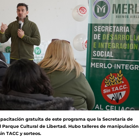
pacitación gratuita de este programa que la Secretaría de
 el Parque Cultural de Libertad. Hubo talleres de manipulació
in TACC y sorteos.