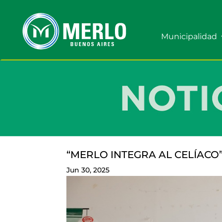
Municipalidad
“MERLO INTEGRA AL CELÍACO
Jun 30, 2025