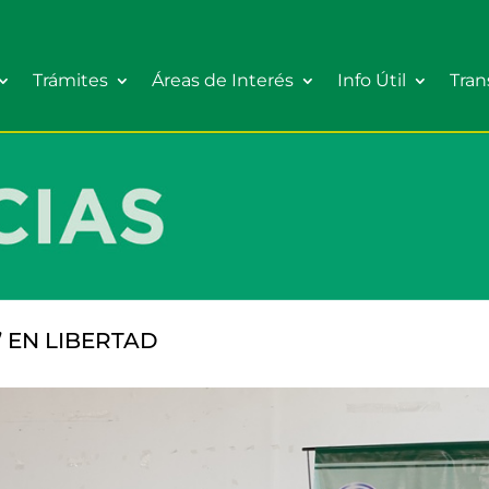
Trámites
Áreas de Interés
Info Útil
Tran
” EN LIBERTAD