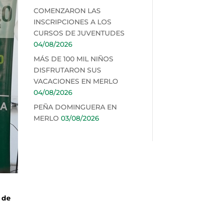
COMENZARON LAS
INSCRIPCIONES A LOS
CURSOS DE JUVENTUDES
04/08/2026
MÁS DE 100 MIL NIÑOS
DISFRUTARON SUS
VACACIONES EN MERLO
04/08/2026
PEÑA DOMINGUERA EN
MERLO
03/08/2026
n de