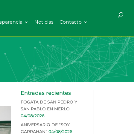
sparencia
Noticias
Contacto
Entradas recientes
FOGATA DE SAN PEDRO Y
SAN PABLO EN MERLO
04/08/2026
ANIVERSARIO DE “SOY
GARRAHAN”
04/08/2026