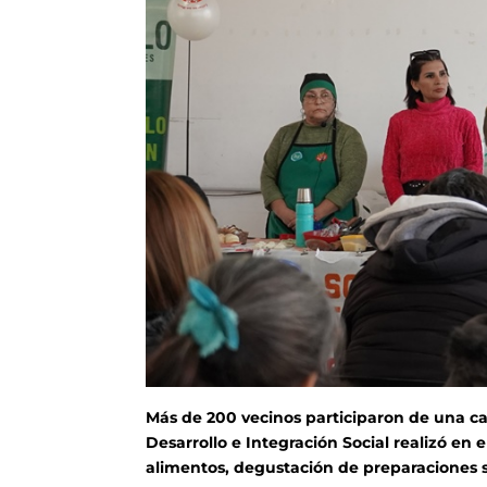
Más de 200 vecinos participaron de una ca
Desarrollo e Integración Social realizó en
alimentos, degustación de preparaciones s