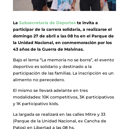
La
Subsecretaría de Deportes
te invita a
participar de la carrera solidaria, a realizarse el
domingo 27 de abril a las 08 hs en el Parque de
la Unidad Nacional, en conmemoración por los
43 años de la Guerra de Malvinas.
Bajo el lema “La memoria no se borra”, el evento
deportivo es solidario y destinado a la
participación de las familias. La inscripción es un
alimento no perecedero.
El mismo se llevará adelante en tres
modalidades: 10K competitivos, 3K participativos
y 1K participativo kids.
La largada se realizará en las calles Mitre y 33
(Parque de la Unidad Nacional, ex Cancha de
Patos) en Libertad a las 08 hs.