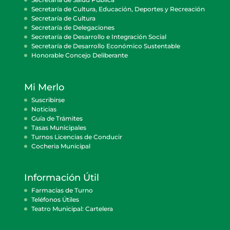
Secretaría de Cultura, Educación, Deportes y Recreación
Secretaría de Cultura
Secretaría de Delegaciones
Secretaría de Desarrollo e Integración Social
Secretaría de Desarrollo Económico Sustentable
Honorable Concejo Deliberante
Mi Merlo
Suscribirse
Noticias
Guía de Trámites
Tasas Municipales
Turnos Licencias de Conducir
Cocheria Municipal
Información Útil
Farmacias de Turno
Teléfonos Útiles
Teatro Municipal: Cartelera