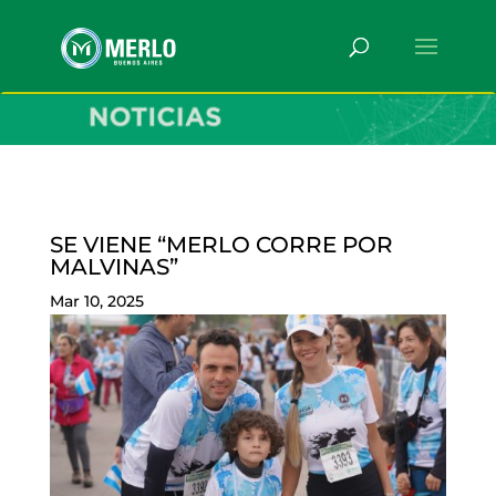
SE VIENE “MERLO CORRE POR
MALVINAS”
Mar 10, 2025