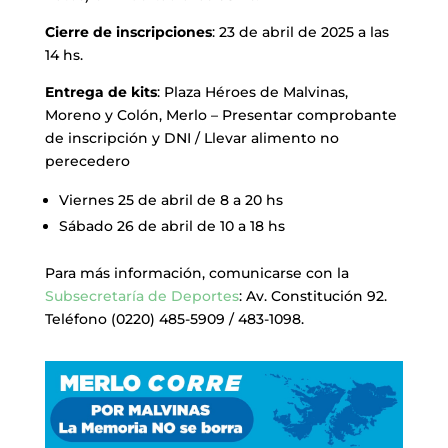
Cierre de inscripciones
: 23 de abril de 2025 a las
14 hs.
Entrega de kits
: Plaza Héroes de Malvinas,
Moreno y Colón, Merlo – Presentar comprobante
de inscripción y DNI / Llevar alimento no
perecedero
Viernes 25 de abril de 8 a 20 hs
Sábado 26 de abril de 10 a 18 hs
Para más información, comunicarse con la
Subsecretaría de Deportes
: Av. Constitución 92.
Teléfono (0220) 485-5909 / 483-1098.