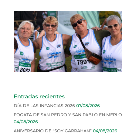
Entradas recientes
DÍA DE LAS INFANCIAS 2026
07/08/2026
FOGATA DE SAN PEDRO Y SAN PABLO EN MERLO
04/08/2026
ANIVERSARIO DE “SOY GARRAHAN”
04/08/2026