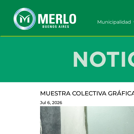
Municipalidad
MUESTRA COLECTIVA GRÁFICA
Jul 6, 2026