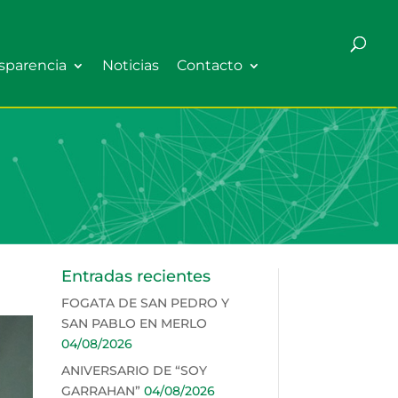
sparencia
Noticias
Contacto
Entradas recientes
FOGATA DE SAN PEDRO Y
SAN PABLO EN MERLO
04/08/2026
ANIVERSARIO DE “SOY
GARRAHAN”
04/08/2026