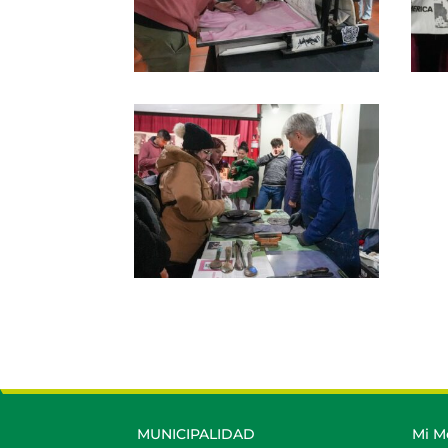
MUNICIPALIDAD
Mi M