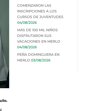
COMENZARON LAS
INSCRIPCIONES A LOS
CURSOS DE JUVENTUDES
04/08/2026
MÁS DE 100 MIL NIÑOS
DISFRUTARON SUS
VACACIONES EN MERLO
04/08/2026
PEÑA DOMINGUERA EN
MERLO
03/08/2026
ulio.
al