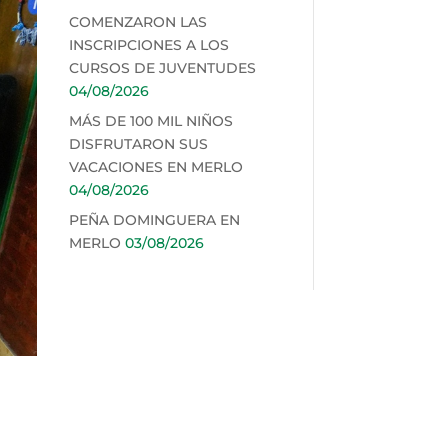
COMENZARON LAS
INSCRIPCIONES A LOS
CURSOS DE JUVENTUDES
04/08/2026
MÁS DE 100 MIL NIÑOS
DISFRUTARON SUS
VACACIONES EN MERLO
04/08/2026
PEÑA DOMINGUERA EN
MERLO
03/08/2026