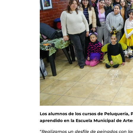
Los alumnos de los cursos de Peluquería, P
aprendido en la Escuela Municipal de Artes
“
Realizamos un desfile de peinados con las