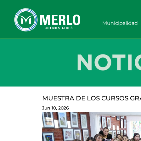
Municipalidad
MUESTRA DE LOS CURSOS GRA
Jun 10, 2026