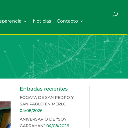
sparencia
Noticias
Contacto
Entradas recientes
FOGATA DE SAN PEDRO Y
SAN PABLO EN MERLO
04/08/2026
ANIVERSARIO DE “SOY
GARRAHAN”
04/08/2026