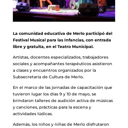
La comunidad educativa de Merlo participó del
Festival Musical para las Infancias, con entrada
libre y gratuita, en el Teatro Municipal.
Artistas, docentes especializados, trabajadores
sociales y acompañantes terapéuticos asistieron
a clases y encuentros organizados por la
Subsecretaría de Cultura de Merlo.
En el marco de las jornadas de capacitación que
tuvieron lugar los días 9 y 10 de mayo, se
brindaron talleres de audición activa de músicas
y canciones, prácticas para la escena y
actividades lúdicas.
Además, los niños y niñas de Merlo disfrutaron