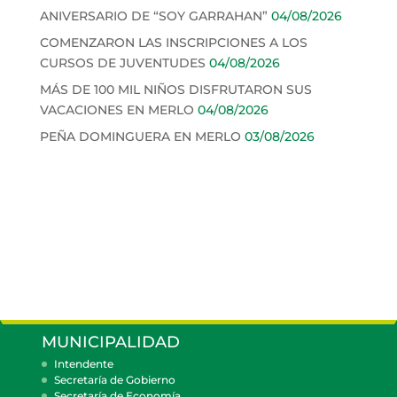
ANIVERSARIO DE “SOY GARRAHAN”
04/08/2026
COMENZARON LAS INSCRIPCIONES A LOS
CURSOS DE JUVENTUDES
04/08/2026
MÁS DE 100 MIL NIÑOS DISFRUTARON SUS
VACACIONES EN MERLO
04/08/2026
PEÑA DOMINGUERA EN MERLO
03/08/2026
MUNICIPALIDAD
Intendente
Secretaría de Gobierno
Secretaría de Economía