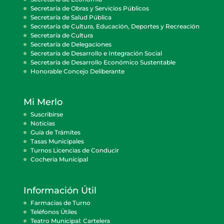
Secretaría de Obras y Servicios Públicos
Secretaría de Salud Pública
Secretaría de Cultura, Educación, Deportes y Recreación
Secretaría de Cultura
Secretaría de Delegaciones
Secretaría de Desarrollo e Integración Social
Secretaría de Desarrollo Económico Sustentable
Honorable Concejo Deliberante
Mi Merlo
Suscribirse
Noticias
Guía de Trámites
Tasas Municipales
Turnos Licencias de Conducir
Cocheria Municipal
Información Útil
Farmacias de Turno
Teléfonos Útiles
Teatro Municipal: Cartelera