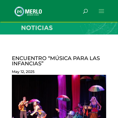
ENCUENTRO “MÚSICA PARA LAS
INFANCIAS”
May 12, 2025