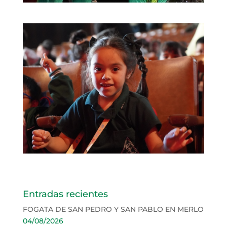
Entradas recientes
FOGATA DE SAN PEDRO Y SAN PABLO EN MERLO
04/08/2026