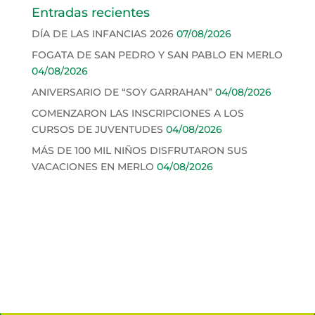
Entradas recientes
DÍA DE LAS INFANCIAS 2026
07/08/2026
FOGATA DE SAN PEDRO Y SAN PABLO EN MERLO
04/08/2026
ANIVERSARIO DE “SOY GARRAHAN”
04/08/2026
COMENZARON LAS INSCRIPCIONES A LOS
CURSOS DE JUVENTUDES
04/08/2026
MÁS DE 100 MIL NIÑOS DISFRUTARON SUS
VACACIONES EN MERLO
04/08/2026