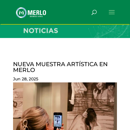
NUEVA MUESTRA ARTÍSTICA EN
MERLO
Jun 28, 2025