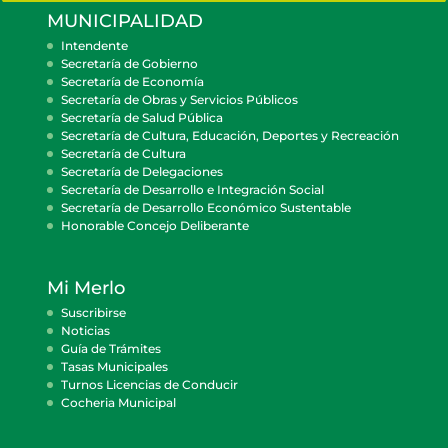
MUNICIPALIDAD
Intendente
Secretaría de Gobierno
Secretaría de Economía
Secretaría de Obras y Servicios Públicos
Secretaría de Salud Pública
Secretaría de Cultura, Educación, Deportes y Recreación
Secretaría de Cultura
Secretaría de Delegaciones
Secretaría de Desarrollo e Integración Social
Secretaría de Desarrollo Económico Sustentable
Honorable Concejo Deliberante
Mi Merlo
Suscribirse
Noticias
Guía de Trámites
Tasas Municipales
Turnos Licencias de Conducir
Cocheria Municipal