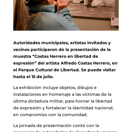
Autoridades municipales, artistas invitados y
vecinos participaron de la presentación de la
muestra “Costas Herrero en libertad de
expresión” del artista Alfredo Costas Herrero, en
el Parque Cultural de Libertad. Se puede visitar
hasta el 15 de julio.
La exhibición incluye objetos, dibujos e
instalaciones en homenaje a las víctimas de la
última dictadura militar, para honrar la libertad
de expresión y fortalecer la identidad nacional,
en compromiso con la comunidad.
La jornada de presentación contó con la