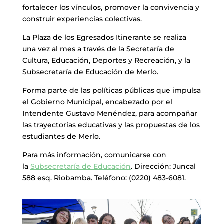
fortalecer los vínculos, promover la convivencia y
construir experiencias colectivas.
La Plaza de los Egresados Itinerante se realiza
una vez al mes a través de la Secretaría de
Cultura, Educación, Deportes y Recreación, y la
Subsecretaría de Educación de Merlo.
Forma parte de las políticas públicas que impulsa
el Gobierno Municipal, encabezado por el
Intendente Gustavo Menéndez, para acompañar
las trayectorias educativas y las propuestas de los
estudiantes de Merlo.
Para más información, comunicarse con
la
Subsecretaría de Educación
. Dirección: Juncal
588 esq. Riobamba. Teléfono: (0220) 483-6081.