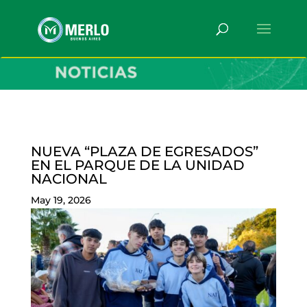
NUEVA “PLAZA DE EGRESADOS”
EN EL PARQUE DE LA UNIDAD
NACIONAL
May 19, 2026