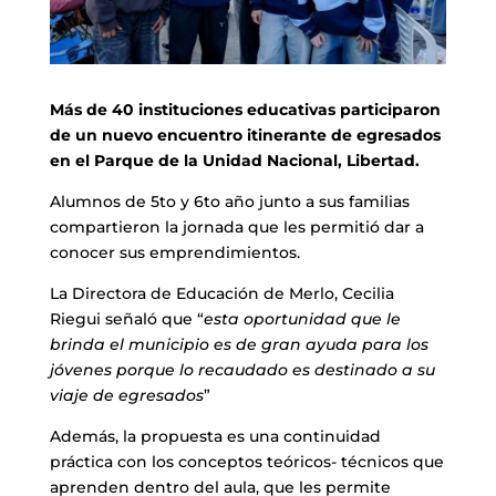
Más de 40 instituciones educativas participaron
de un nuevo encuentro itinerante de egresados
en el Parque de la Unidad Nacional, Libertad.
Alumnos de 5to y 6to año junto a sus familias
compartieron la jornada que les permitió dar a
conocer sus emprendimientos.
La Directora de Educación de Merlo, Cecilia
Riegui señaló que “
esta oportunidad que le
brinda el municipio es de gran ayuda para los
jóvenes porque lo recaudado es destinado a su
viaje de egresados
”
Además, la propuesta es una continuidad
práctica con los conceptos teóricos- técnicos que
aprenden dentro del aula, que les permite