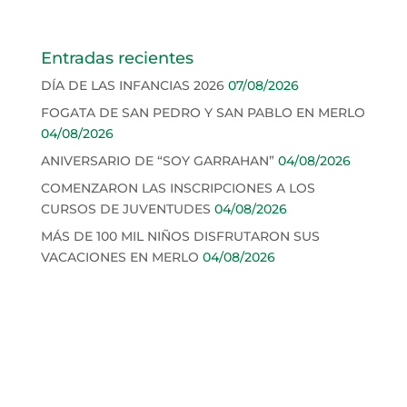
Entradas recientes
DÍA DE LAS INFANCIAS 2026
07/08/2026
FOGATA DE SAN PEDRO Y SAN PABLO EN MERLO
04/08/2026
ANIVERSARIO DE “SOY GARRAHAN”
04/08/2026
COMENZARON LAS INSCRIPCIONES A LOS
CURSOS DE JUVENTUDES
04/08/2026
MÁS DE 100 MIL NIÑOS DISFRUTARON SUS
VACACIONES EN MERLO
04/08/2026