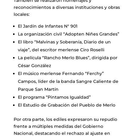
También se realizaron homenajes y
reconocimientos a diversas instituciones y obras
locales:
El Jardín de Infantes N° 901
La organización civil “Adopten Niñes Grandes”
El libro “Malvinas y Soberanía, Diario de un
viaje”, del escritor merlense Ciro Roselli
La película “Rancho Merlo Blues”, dirigida por
César González
El músico merlense Fernando “Ferchy”
Campos, líder de la banda Sangre Caliente de
Parque San Martín
El programa “Pintamos Igualdad”
El Estudio de Grabación del Pueblo de Merlo
Por otra parte, los ediles expresaron su repudio
frente a múltiples medidas del Gobierno
Nacional, destacando el rechazo al ajuste en