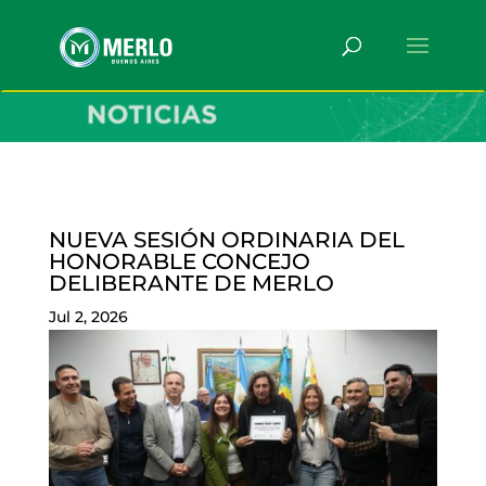
NUEVA SESIÓN ORDINARIA DEL
HONORABLE CONCEJO
DELIBERANTE DE MERLO
Jul 2, 2026