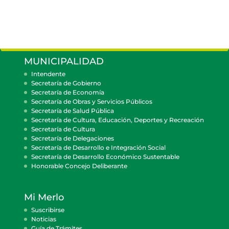
MUNICIPALIDAD
Intendente
Secretaría de Gobierno
Secretaría de Economía
Secretaría de Obras y Servicios Públicos
Secretaría de Salud Pública
Secretaría de Cultura, Educación, Deportes y Recreación
Secretaría de Cultura
Secretaría de Delegaciones
Secretaría de Desarrollo e Integración Social
Secretaría de Desarrollo Económico Sustentable
Honorable Concejo Deliberante
Mi Merlo
Suscribirse
Noticias
Guía de Trámites