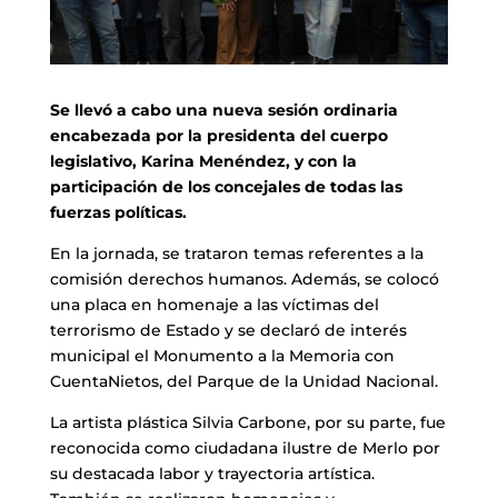
Se llevó a cabo una nueva sesión ordinaria
encabezada por la presidenta del cuerpo
legislativo, Karina Menéndez, y con la
participación de los concejales de todas las
fuerzas políticas.
En la jornada, se trataron temas referentes a la
comisión derechos humanos. Además, se colocó
una placa en homenaje a las víctimas del
terrorismo de Estado y se declaró de interés
municipal el Monumento a la Memoria con
CuentaNietos, del Parque de la Unidad Nacional.
La artista plástica Silvia Carbone, por su parte, fue
reconocida como ciudadana ilustre de Merlo por
su destacada labor y trayectoria artística.