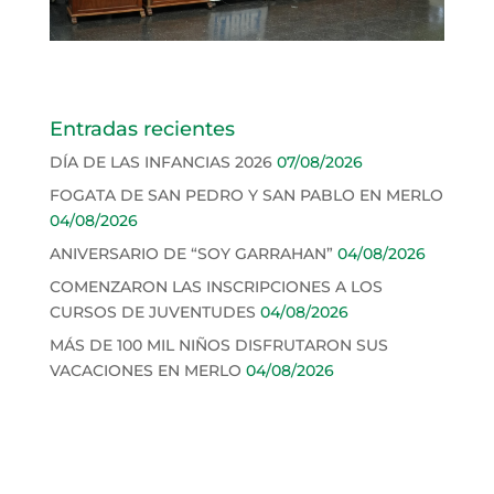
Entradas recientes
DÍA DE LAS INFANCIAS 2026
07/08/2026
FOGATA DE SAN PEDRO Y SAN PABLO EN MERLO
04/08/2026
ANIVERSARIO DE “SOY GARRAHAN”
04/08/2026
COMENZARON LAS INSCRIPCIONES A LOS
CURSOS DE JUVENTUDES
04/08/2026
MÁS DE 100 MIL NIÑOS DISFRUTARON SUS
VACACIONES EN MERLO
04/08/2026