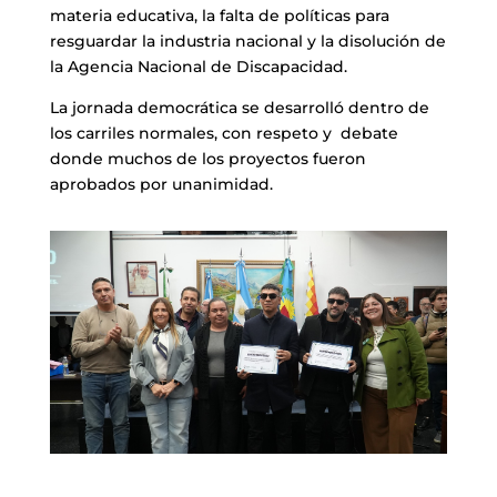
materia educativa, la falta de políticas para
resguardar la industria nacional y la disolución de
la Agencia Nacional de Discapacidad.
La jornada democrática se desarrolló dentro de
los carriles normales, con respeto y debate
donde muchos de los proyectos fueron
aprobados por unanimidad.