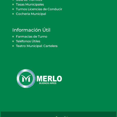
Tasas Municipales
Turnos Licencias de Conducir
Cocheria Municipal
Información Útil
Farmacias de Turno
Teléfonos Útiles
Teatro Municipal: Cartelera