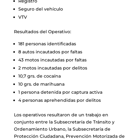
Registro
Seguro del vehículo
VTV
Resultados del Operativo:
181 personas identificadas
8 autos incautados por faltas
43 motos incautadas por faltas
2 motos incautadas por delitos
10,7 grs. de cocaína
10 grs. de marihuana
1 persona detenida por captura activa
4 personas aprehendidas por delitos
Los operativos resultaron de un trabajo en
conjunto entre la Subsecretaría de Tránsito y
Ordenamiento Urbano, la Subsecretaría de
Protección Ciudadana, Prevención Motorizada de