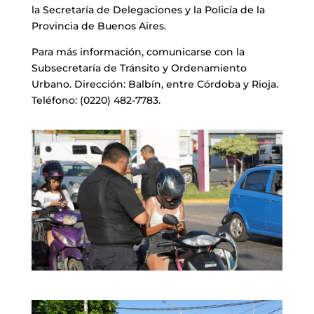
la Secretaría de Delegaciones y la Policía de la
Provincia de Buenos Aires.
Para más información, comunicarse con la
Subsecretaría de Tránsito y Ordenamiento
Urbano. Dirección: Balbín, entre Córdoba y Rioja.
Teléfono: (0220) 482-7783.