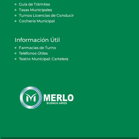
Guía de Trámites
Tasas Municipales
Turnos Licencias de Conducir
Cocheria Municipal
Información Útil
Farmacias de Turno
Teléfonos Útiles
Teatro Municipal: Cartelera