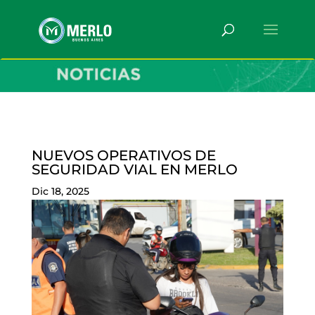
NUEVOS OPERATIVOS DE
SEGURIDAD VIAL EN MERLO
Dic 18, 2025