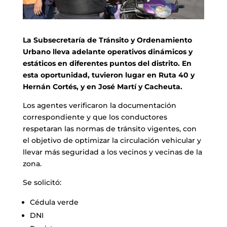
La Subsecretaría de Tránsito y Ordenamiento
Urbano lleva adelante operativos dinámicos y
estáticos en diferentes puntos del distrito. En
esta oportunidad, tuvieron lugar en Ruta 40 y
Hernán Cortés, y en José Martí y Cacheuta.
Los agentes verificaron la documentación
correspondiente y que los conductores
respetaran las normas de tránsito vigentes, con
el objetivo de optimizar la circulación vehicular y
llevar más seguridad a los vecinos y vecinas de la
zona.
Se solicitó:
Cédula verde
DNI