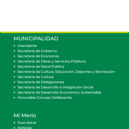
MUNICIPALIDAD
Intendente
Secretaría de Gobierno
Secretaría de Economía
Secretaría de Obras y Servicios Públicos
Secretaría de Salud Pública
Secretaría de Cultura, Educación, Deportes y Recreación
Secretaría de Cultura
Secretaría de Delegaciones
Secretaría de Desarrollo e Integración Social
Secretaría de Desarrollo Económico Sustentable
Honorable Concejo Deliberante
Mi Merlo
Suscribirse
Noticias