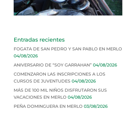
Entradas recientes
FOGATA DE SAN PEDRO Y SAN PABLO EN MERLO
04/08/2026
ANIVERSARIO DE “SOY GARRAHAN”
04/08/2026
COMENZARON LAS INSCRIPCIONES A LOS
CURSOS DE JUVENTUDES
04/08/2026
MÁS DE 100 MIL NIÑOS DISFRUTARON SUS
VACACIONES EN MERLO
04/08/2026
PEÑA DOMINGUERA EN MERLO
03/08/2026