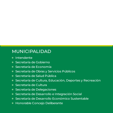
MUNICIPALIDAD
Intendente
Secretaría de Gobierno
Secretaría de Economía
Secretaría de Obras y Servicios Públicos
Secretaría de Salud Pública
Secretaría de Cultura, Educación, Deportes y Recreación
Secretaría de Cultura
Secretaría de Delegaciones
Secretaría de Desarrollo e Integración Social
Secretaría de Desarrollo Económico Sustentable
Honorable Concejo Deliberante