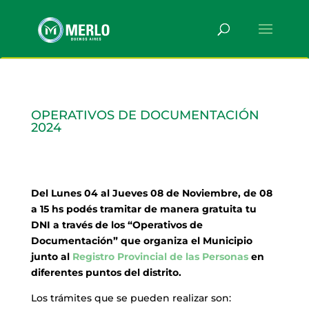
OPERATIVOS DE DOCUMENTACIÓN
2024
Del Lunes 04 al Jueves 08 de Noviembre, de 08
a 15 hs podés tramitar de manera gratuita tu
DNI a través de los “Operativos de
Documentación” que organiza el Municipio
junto al
Registro Provincial de las Personas
en
diferentes puntos del distrito.
Los trámites que se pueden realizar son: