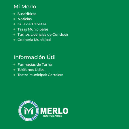
Mi Merlo
Suscribirse
Noticias
Guía de Trámites
Tasas Municipales
Turnos Licencias de Conducir
Cocheria Municipal
Información Útil
Farmacias de Turno
Teléfonos Útiles
Teatro Municipal: Cartelera