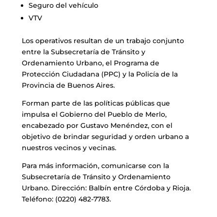
Seguro del vehículo
VTV
Los operativos resultan de un trabajo conjunto
entre la Subsecretaría de Tránsito y
Ordenamiento Urbano, el Programa de
Protección Ciudadana (PPC) y la Policía de la
Provincia de Buenos Aires.
Forman parte de las políticas públicas que
impulsa el Gobierno del Pueblo de Merlo,
encabezado por Gustavo Menéndez, con el
objetivo de brindar seguridad y orden urbano a
nuestros vecinos y vecinas.
Para más información, comunicarse con la
Subsecretaría de Tránsito y Ordenamiento
Urbano. Dirección: Balbín entre Córdoba y Rioja.
Teléfono: (0220) 482-7783.