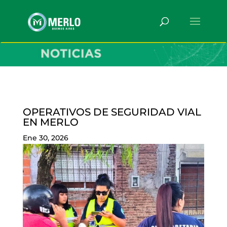
OPERATIVOS DE SEGURIDAD VIAL
EN MERLO
Ene 30, 2026