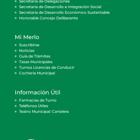
Secretaría de Delegaciones
Secretaría de Desarrollo e Integración Social
Secretaría de Desarrollo Económico Sustentable
Honorable Concejo Deliberante
Mi Merlo
Suscribirse
Noticias
Guía de Trámites
Tasas Municipales
Turnos Licencias de Conducir
Cocheria Municipal
Información Útil
Farmacias de Turno
Teléfonos Útiles
Teatro Municipal: Cartelera