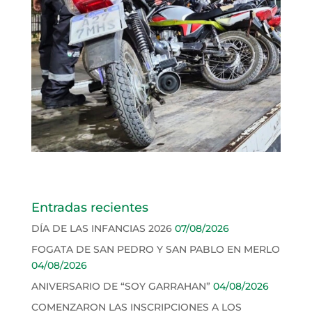
Entradas recientes
DÍA DE LAS INFANCIAS 2026
07/08/2026
FOGATA DE SAN PEDRO Y SAN PABLO EN MERLO
04/08/2026
ANIVERSARIO DE “SOY GARRAHAN”
04/08/2026
COMENZARON LAS INSCRIPCIONES A LOS