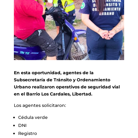
En esta oportunidad, agentes de la
Subsecretaría de Tránsito y Ordenamiento
Urbano realizaron operativos de seguridad vial
en el Barrio Los Cardales, Libertad.
Los agentes solicitaron:
Cédula verde
DNI
Registro