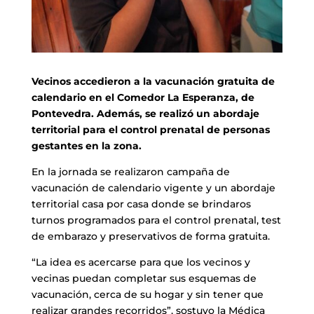
Vecinos accedieron a la vacunación gratuita de
calendario en el Comedor La Esperanza, de
Pontevedra. Además, se realizó un abordaje
territorial para el control prenatal de personas
gestantes en la zona.
En la jornada se realizaron campaña de
vacunación de calendario vigente y un abordaje
territorial casa por casa donde se brindaros
turnos programados para el control prenatal, test
de embarazo y preservativos de forma gratuita.
“La idea es acercarse para que los vecinos y
vecinas puedan completar sus esquemas de
vacunación, cerca de su hogar y sin tener que
realizar grandes recorridos”, sostuvo la Médica