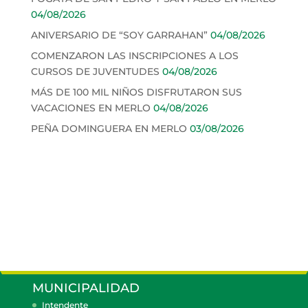
04/08/2026
ANIVERSARIO DE “SOY GARRAHAN”
04/08/2026
COMENZARON LAS INSCRIPCIONES A LOS
CURSOS DE JUVENTUDES
04/08/2026
MÁS DE 100 MIL NIÑOS DISFRUTARON SUS
VACACIONES EN MERLO
04/08/2026
PEÑA DOMINGUERA EN MERLO
03/08/2026
MUNICIPALIDAD
Intendente