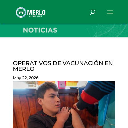
OPERATIVOS DE VACUNACIÓN EN
MERLO
May 22, 2026