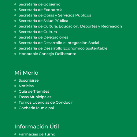
Secretaría de Gobierno
Secretaría de Economía
Secretaría de Obras y Servicios Públicos
Secretaría de Salud Pública
Secretaría de Cultura, Educación, Deportes y Recreación
Secretaría de Cultura
Secretaría de Delegaciones
Secretaría de Desarrollo e Integración Social
Secretaría de Desarrollo Económico Sustentable
Honorable Concejo Deliberante
Mi Merlo
Suscribirse
Noticias
Guía de Trámites
Tasas Municipales
Turnos Licencias de Conducir
Cocheria Municipal
Información Útil
Farmacias de Turno