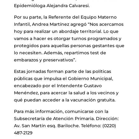
Epidemióloga Alejandra Calvaresi.
Por su parte, la Referente del Equipo Materno
Infantil, Andrea Martínez agregó “Nos acercamos
hoy para realizar un abordaje territorial. Lo que
vamos a hacer es otorgar turnos programados y
protegidos para aquellas personas gestantes que
lo necesiten. Además, repartimos test de
embarazos y preservativos”.
Estas jornadas forman parte de las políticas
públicas que impulsa el Gobierno Municipal,
encabezado por el Intendente Gustavo
Menéndez, para acercar la salud a los vecinos y
qué puedan acceder a la vacunación gratuita.
Para más información, comunicarse con la
Subsecretaría de Atención Primaria. Dirección:
Av. San Martín esq. Bariloche. Teléfono: (0220)
487-2129