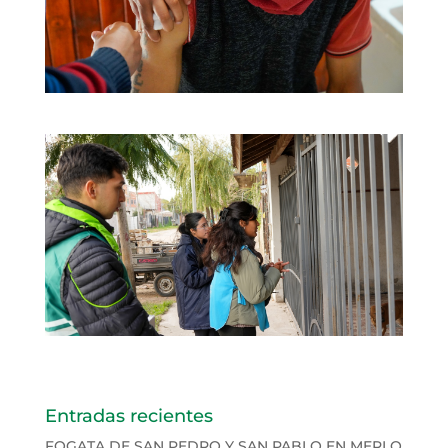
Entradas recientes
FOGATA DE SAN PEDRO Y SAN PABLO EN MERLO