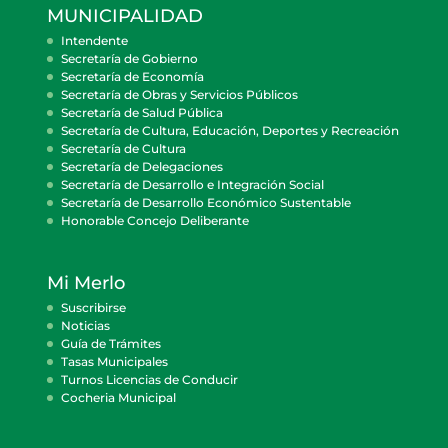
MUNICIPALIDAD
Intendente
Secretaría de Gobierno
Secretaría de Economía
Secretaría de Obras y Servicios Públicos
Secretaría de Salud Pública
Secretaría de Cultura, Educación, Deportes y Recreación
Secretaría de Cultura
Secretaría de Delegaciones
Secretaría de Desarrollo e Integración Social
Secretaría de Desarrollo Económico Sustentable
Honorable Concejo Deliberante
Mi Merlo
Suscribirse
Noticias
Guía de Trámites
Tasas Municipales
Turnos Licencias de Conducir
Cocheria Municipal