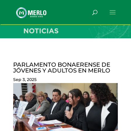
PARLAMENTO BONAERENSE DE
JÓVENES Y ADULTOS EN MERLO
Sep 3, 2025