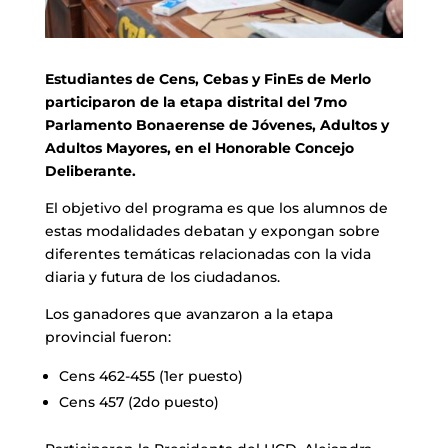
Estudiantes de Cens, Cebas y FinEs de Merlo
participaron de la etapa distrital del 7mo
Parlamento Bonaerense de Jóvenes, Adultos y
Adultos Mayores, en el Honorable Concejo
Deliberante.
El objetivo del programa es que los alumnos de
estas modalidades debatan y expongan sobre
diferentes temáticas relacionadas con la vida
diaria y futura de los ciudadanos.
Los ganadores que avanzaron a la etapa
provincial fueron:
Cens 462-455 (1er puesto)
Cens 457 (2do puesto)