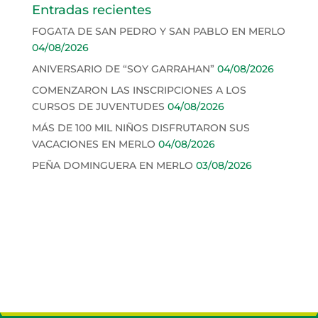
Entradas recientes
FOGATA DE SAN PEDRO Y SAN PABLO EN MERLO
04/08/2026
ANIVERSARIO DE “SOY GARRAHAN”
04/08/2026
COMENZARON LAS INSCRIPCIONES A LOS
CURSOS DE JUVENTUDES
04/08/2026
MÁS DE 100 MIL NIÑOS DISFRUTARON SUS
VACACIONES EN MERLO
04/08/2026
PEÑA DOMINGUERA EN MERLO
03/08/2026