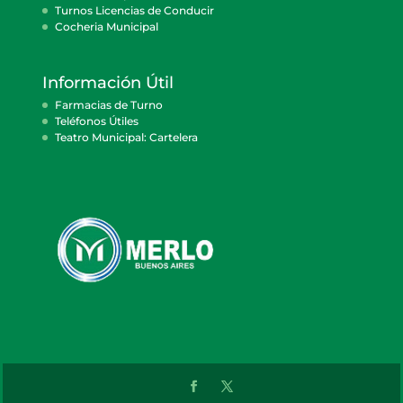
Turnos Licencias de Conducir
Cocheria Municipal
Información Útil
Farmacias de Turno
Teléfonos Útiles
Teatro Municipal: Cartelera