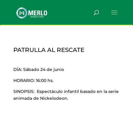
PATRULLA AL RESCATE
DÍA: Sábado 24 de junio
HORARIO: 16:00 hs.
SINOPSIS: Espectáculo infantil basado en la serie
animada de Nickelodeon.