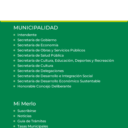
MUNICIPALIDAD
Intendente
Secretaría de Gobierno
Secretaría de Economía
Secretaría de Obras y Servicios Públicos
Secretaría de Salud Pública
Secretaría de Cultura, Educación, Deportes y Recreación
Secretaría de Cultura
Secretaría de Delegaciones
Secretaría de Desarrollo e Integración Social
Secretaría de Desarrollo Económico Sustentable
Honorable Concejo Deliberante
Mi Merlo
Suscribirse
Noticias
Guía de Trámites
Tasas Municipales