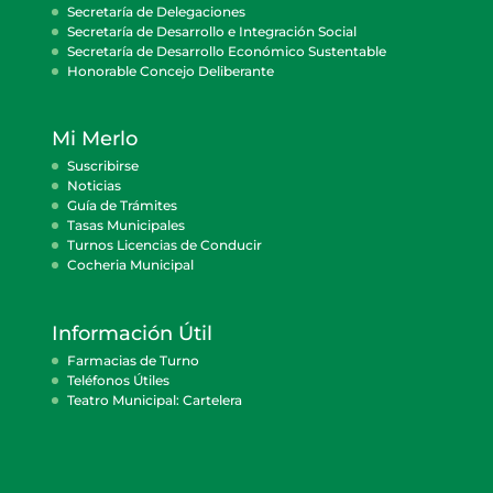
Secretaría de Delegaciones
Secretaría de Desarrollo e Integración Social
Secretaría de Desarrollo Económico Sustentable
Honorable Concejo Deliberante
Mi Merlo
Suscribirse
Noticias
Guía de Trámites
Tasas Municipales
Turnos Licencias de Conducir
Cocheria Municipal
Información Útil
Farmacias de Turno
Teléfonos Útiles
Teatro Municipal: Cartelera