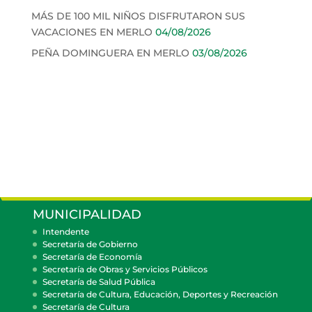
MÁS DE 100 MIL NIÑOS DISFRUTARON SUS
VACACIONES EN MERLO
04/08/2026
PEÑA DOMINGUERA EN MERLO
03/08/2026
MUNICIPALIDAD
Intendente
Secretaría de Gobierno
Secretaría de Economía
Secretaría de Obras y Servicios Públicos
Secretaría de Salud Pública
Secretaría de Cultura, Educación, Deportes y Recreación
Secretaría de Cultura