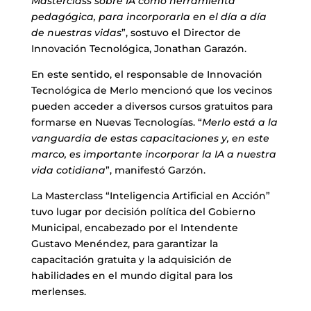
Masterclass sobre IA como herramienta
pedagógica, para incorporarla en el día a día
de nuestras vidas
”, sostuvo el Director de
Innovación Tecnológica, Jonathan Garazón.
En este sentido, el responsable de Innovación
Tecnológica de Merlo mencionó que los vecinos
pueden acceder a diversos cursos gratuitos para
formarse en Nuevas Tecnologías. “
Merlo está a la
vanguardia de estas capacitaciones y, en este
marco, es importante incorporar la IA a nuestra
vida cotidiana
”, manifestó Garzón.
La Masterclass “Inteligencia Artificial en Acción”
tuvo lugar por decisión política del Gobierno
Municipal, encabezado por el Intendente
Gustavo Menéndez, para garantizar la
capacitación gratuita y la adquisición de
habilidades en el mundo digital para los
merlenses.