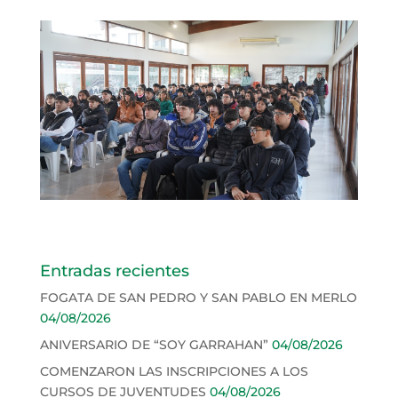
Entradas recientes
FOGATA DE SAN PEDRO Y SAN PABLO EN MERLO
04/08/2026
ANIVERSARIO DE “SOY GARRAHAN”
04/08/2026
COMENZARON LAS INSCRIPCIONES A LOS
CURSOS DE JUVENTUDES
04/08/2026