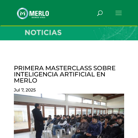
PRIMERA MASTERCLASS SOBRE
INTELIGENCIA ARTIFICIAL EN
MERLO
Jul 7, 2025