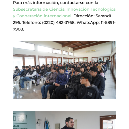
Para más información, contactarse con la
Subsecretaría de Ciencia, Innovación Tecnológica
y Cooperación internacional
. Dirección: Sarandí
295. Teléfono: (0220) 482-3768. WhatsApp: 11-5891-
7908.