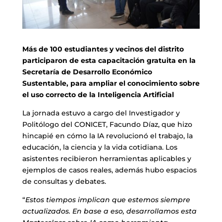
Más de 100 estudiantes y vecinos del distrito
participaron de esta capacitación gratuita en la
Secretaría de Desarrollo Económico
Sustentable, para ampliar el conocimiento sobre
el uso correcto de la Inteligencia Artificial
La jornada estuvo a cargo del Investigador y
Politólogo del CONICET, Facundo Díaz, que hizo
hincapié en cómo la IA revolucionó el trabajo, la
educación, la ciencia y la vida cotidiana. Los
asistentes recibieron herramientas aplicables y
ejemplos de casos reales, además hubo espacios
de consultas y debates.
“
Estos tiempos implican que estemos siempre
actualizados. En base a eso, desarrollamos esta