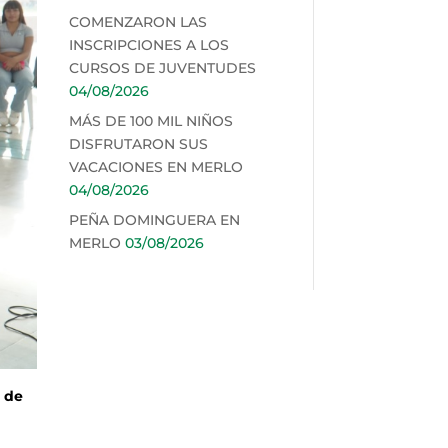
COMENZARON LAS
INSCRIPCIONES A LOS
CURSOS DE JUVENTUDES
04/08/2026
MÁS DE 100 MIL NIÑOS
DISFRUTARON SUS
VACACIONES EN MERLO
04/08/2026
PEÑA DOMINGUERA EN
MERLO
03/08/2026
n de