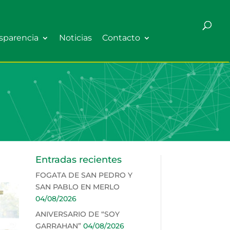
sparencia
Noticias
Contacto
Entradas recientes
FOGATA DE SAN PEDRO Y
SAN PABLO EN MERLO
04/08/2026
ANIVERSARIO DE “SOY
GARRAHAN”
04/08/2026