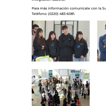
Para más información comunícate con la Su
Teléfono: (0220) 483-6081.