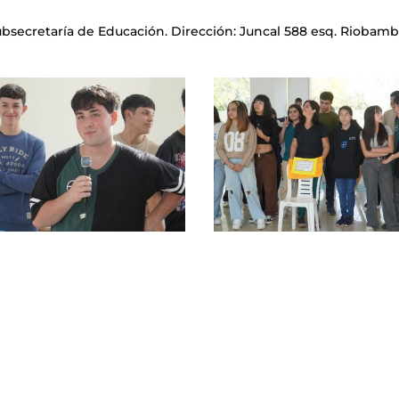
bsecretaría de Educación. Dirección: Juncal 588 esq. Riobamb