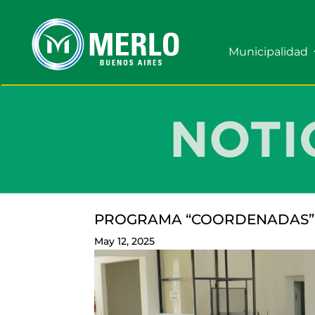
Municipalidad
PROGRAMA “COORDENADAS” 
May 12, 2025