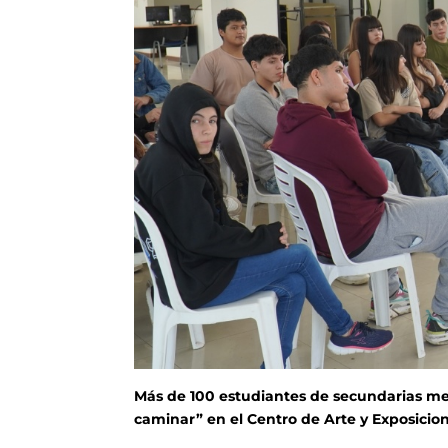
Más de 100 estudiantes de secundarias me
caminar” en el Centro de Arte y Exposicion