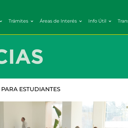
Trámites
Áreas de Interés
Info Útil
Tran
PARA ESTUDIANTES