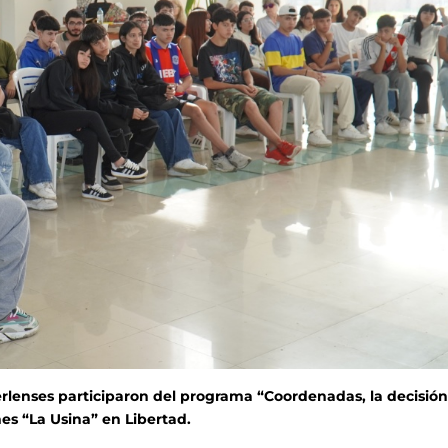
rlenses participaron del programa “Coordenadas, la decisió
es “La Usina” en Libertad.