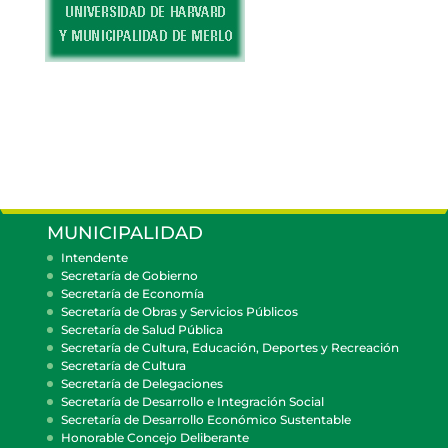
MUNICIPALIDAD
Intendente
Secretaría de Gobierno
Secretaría de Economía
Secretaría de Obras y Servicios Públicos
Secretaría de Salud Pública
Secretaría de Cultura, Educación, Deportes y Recreación
Secretaría de Cultura
Secretaría de Delegaciones
Secretaría de Desarrollo e Integración Social
Secretaría de Desarrollo Económico Sustentable
Honorable Concejo Deliberante