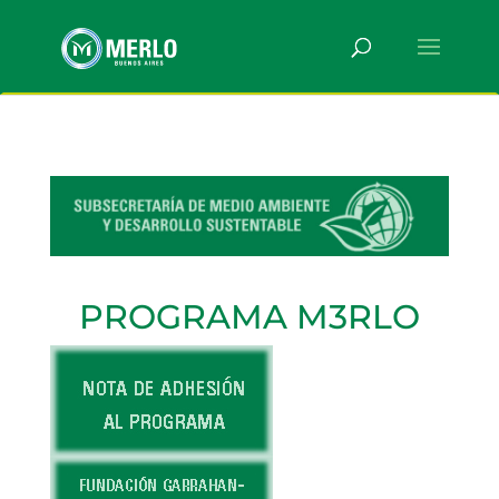
PROGRAMA M3RLO