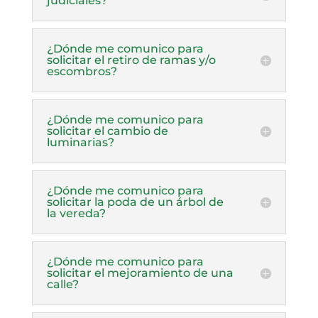
judiciales?
¿Dónde me comunico para
solicitar el retiro de ramas y/o
escombros?
¿Dónde me comunico para
solicitar el cambio de
luminarias?
¿Dónde me comunico para
solicitar la poda de un árbol de
la vereda?
¿Dónde me comunico para
solicitar el mejoramiento de una
calle?