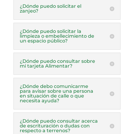
¿Dónde puedo solicitar el
zanjeo?
¿Dónde puedo solicitar la
limpieza o embellecimiento de
un espacio público?
¿Dónde puedo consultar sobre
mi tarjeta Alimentar?
¿Dónde debo comunicarme
para avisar sobre una persona
en situación de calle o que
necesita ayuda?
¿Dónde puedo consultar acerca
de escrituración o dudas con
respecto a terrenos?