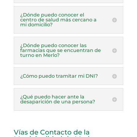
¿Dónde puedo conocer el
centro de salud más cercano a
mi domicilio?
¿Dónde puedo conocer las
farmacias que se encuentran de
turno en Merlo?
¿Cómo puedo tramitar mi DNI?
¿Qué puedo hacer ante la
desaparición de una persona?
Vías de Contacto de la