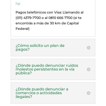
hp
Pagos telefónicos con Visa: Llamando al
(011) 4379-7700 o al 0810 666 7700 (si te
encontrás a más de 30 km de Capital
Federal)
¿Cómo solicito un plan de
pagos?
¿Dónde puedo denunciar ruidos
molestos persistentes en la vía
pública?
¿Dónde puedo denunciar a
comercios o actividades
ilegales?