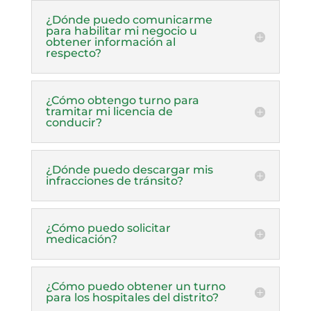
¿Dónde puedo comunicarme
para habilitar mi negocio u
obtener información al
respecto?
¿Cómo obtengo turno para
tramitar mi licencia de
conducir?
¿Dónde puedo descargar mis
infracciones de tránsito?
¿Cómo puedo solicitar
medicación?
¿Cómo puedo obtener un turno
para los hospitales del distrito?