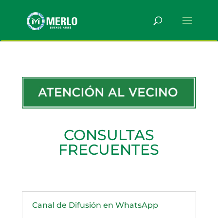
CONSULTAS
FRECUENTES
Canal de Difusión en WhatsApp