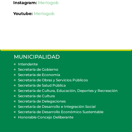
Instagram:
Merlogob
Youtube:
Merlogob
MUNICIPALIDAD
Intendente
Secretaría de Gobierno
Secretaría de Economía
Secretaría de Obras y Servicios Públicos
Secretaría de Salud Pública
Secretaría de Cultura, Educación, Deportes y Recreación
Secretaría de Cultura
Secretaría de Delegaciones
Secretaría de Desarrollo e Integración Social
Secretaría de Desarrollo Económico Sustentable
Honorable Concejo Deliberante