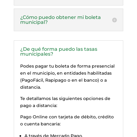
¿Cómo puedo obtener mi boleta
municipal?
¿De qué forma puedo las tasas
municipales?
Podes pagar tu boleta de forma presencial
en el municipio, en entidades habilitadas
(PagoFácil, Rapipago o en el banco) o a
distancia.
Te detallamos las siguientes opciones de
pago a distancia:
Pago Online con tarjeta de débito, crédito
o cuenta bancaria:
A través de Mercado Pago.