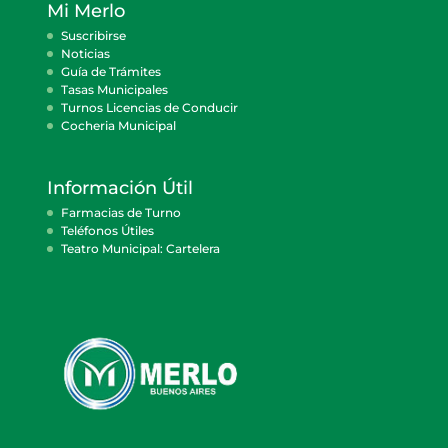
Mi Merlo
Suscribirse
Noticias
Guía de Trámites
Tasas Municipales
Turnos Licencias de Conducir
Cocheria Municipal
Información Útil
Farmacias de Turno
Teléfonos Útiles
Teatro Municipal: Cartelera