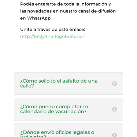
Podés enterarte de toda la información y
las novedades en nuestro canal de difusión
en WhatsApp
Unite a través de este enlace:
http://bit.ly/merlogobdifusion
¿Cómo solicito el asfalto de una
calle?
¿Cómo puedo completar mi
calendario de vacunación?
¿Dónde envío oficios legales o