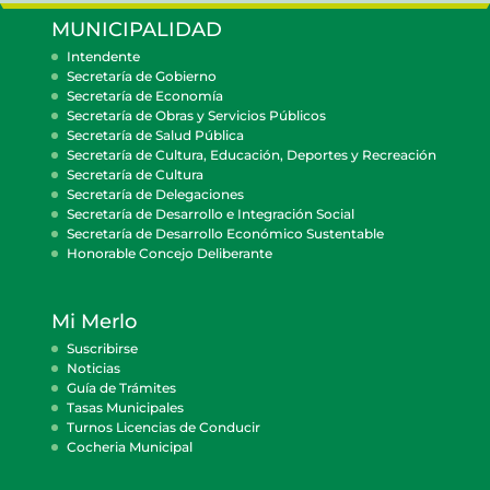
MUNICIPALIDAD
Intendente
Secretaría de Gobierno
Secretaría de Economía
Secretaría de Obras y Servicios Públicos
Secretaría de Salud Pública
Secretaría de Cultura, Educación, Deportes y Recreación
Secretaría de Cultura
Secretaría de Delegaciones
Secretaría de Desarrollo e Integración Social
Secretaría de Desarrollo Económico Sustentable
Honorable Concejo Deliberante
Mi Merlo
Suscribirse
Noticias
Guía de Trámites
Tasas Municipales
Turnos Licencias de Conducir
Cocheria Municipal