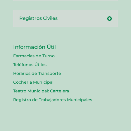
Registros Civiles
Información Útil
Farmacias de Turno
Teléfonos Útiles
Horarios de Transporte
Cocheria Municipal
Teatro Municipal: Cartelera
Registro de Trabajadores Municipales