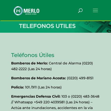
Teléfonos Útiles
Bomberos de Merlo:
Central de Alarma (0220)
482-2222 (Las 24 horas)
Bomberos de Mariano Acosta:
(0220) 499-8151
Policía:
101 /911 (Las 24 horas)
Emergencias Defensa Civil:
103 o (0220) 483-3648
// Whatsapp +549 220 4039581 (Las 24 horas) –
Actúa ante inundaciones, accidentes en la vía