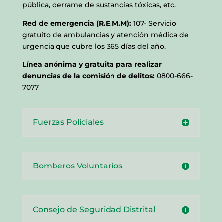
pública, derrame de sustancias tóxicas, etc.
Red de emergencia (R.E.M.M):
107- Servicio
gratuito de ambulancias y atención médica de
urgencia que cubre los 365 días del año.
Línea anónima y gratuita para realizar
denuncias de la comisión de delitos:
0800-666-
7077
Fuerzas Policiales
Bomberos Voluntarios
Consejo de Seguridad Distrital