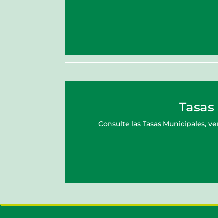
Tasas
Consulte las Tasas Municipales, v