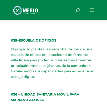
#35–ESCUELA DE OFICIOS
El proyecto plantea la descentralización de una
escuela de oficios en la sociedad de fomento
Villa Posse para poder brindarles herramientas
principalmente a los jóvenes de la comunidad,
fortaleciendo sus capacidades para acceder a un
trabajo digno.
#36 – UNIDAD SANITARIA MÓVIL PARA
MARIANO ACOSTA