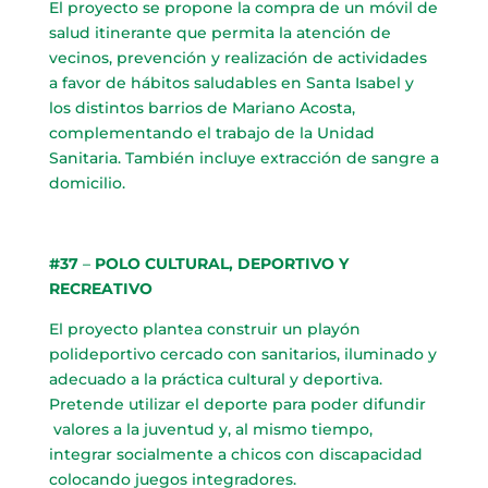
El proyecto se propone la compra de un móvil de
salud itinerante que permita la atención de
vecinos, prevención y realización de actividades
a favor de hábitos saludables en Santa Isabel y
los distintos barrios de Mariano Acosta,
complementando el trabajo de la Unidad
Sanitaria. También incluye extracción de sangre a
domicilio.
#37
–
POLO CULTURAL, DEPORTIVO Y
RECREATIVO
El proyecto plantea construir un playón
polideportivo cercado con sanitarios, iluminado y
adecuado a la práctica cultural y deportiva.
Pretende utilizar el deporte para poder difundir
valores a la juventud y, al mismo tiempo,
integrar socialmente a chicos con discapacidad
colocando juegos integradores.