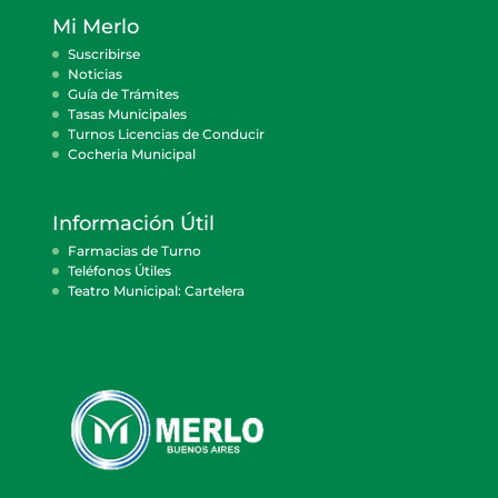
Mi Merlo
Suscribirse
Noticias
Guía de Trámites
Tasas Municipales
Turnos Licencias de Conducir
Cocheria Municipal
Información Útil
Farmacias de Turno
Teléfonos Útiles
Teatro Municipal: Cartelera