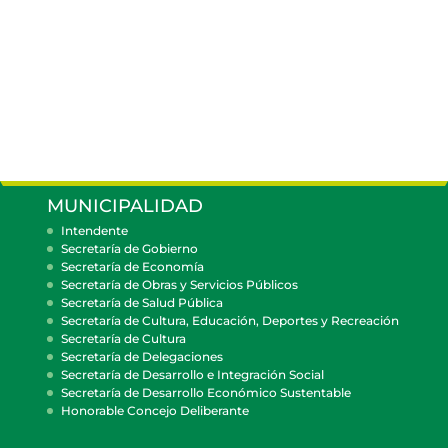
MUNICIPALIDAD
Intendente
Secretaría de Gobierno
Secretaría de Economía
Secretaría de Obras y Servicios Públicos
Secretaría de Salud Pública
Secretaría de Cultura, Educación, Deportes y Recreación
Secretaría de Cultura
Secretaría de Delegaciones
Secretaría de Desarrollo e Integración Social
Secretaría de Desarrollo Económico Sustentable
Honorable Concejo Deliberante