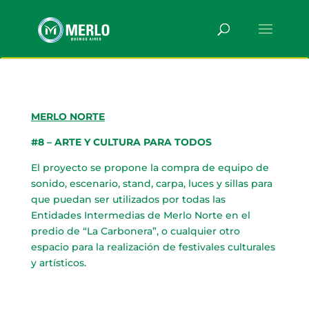
MERLO NORTE
#8 – ARTE Y CULTURA PARA TODOS
El proyecto se propone la compra de equipo de
sonido, escenario, stand, carpa, luces y sillas para
que puedan ser utilizados por todas las
Entidades Intermedias de Merlo Norte en el
predio de “La Carbonera”, o cualquier otro
espacio para la realización de festivales culturales
y artísticos.