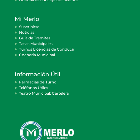
Mi Merlo
Suscribirse
Noticias
Guía de Trámites
Tasas Municipales
Turnos Licencias de Conducir
Cocheria Municipal
Información Útil
Farmacias de Turno
Teléfonos Útiles
Teatro Municipal: Cartelera