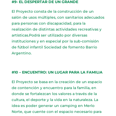
#9- EL DESPERTAR DE UN GRANDE
El Proyecto consta de la construcción de un
salón de usos múltiples, con sanitarios adecuados
para personas con discapacidad, para la
realización de distintas actividades recreativas y
artísticas.Podrá ser utilizado por diversas
instituciones y en especial por la sub-comisión
de fútbol infantil Sociedad de fomento Barrio
Argentino.
#10 – ENCUENTRO: UN LUGAR PARA LA FAMILIA
El Proyecto se basa en la creación de un espacio
de contención y encuentro para la familia, en
donde se fortalezcan los valores a través de la
cultura, el deporte y la vida en la naturaleza. La
idea es poder generar un camping en Merlo
Norte, que cuente con el espacio necesario para