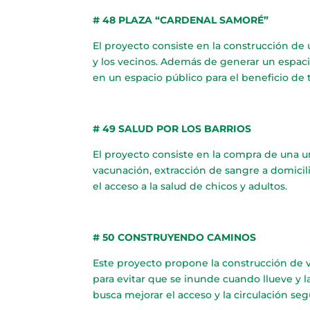
# 48 PLAZA “CARDENAL SAMORÉ”
El proyecto consiste en la construcción de 
y los vecinos. Además de generar un espaci
en un espacio público para el beneficio de 
# 49 SALUD POR LOS BARRIOS
El proyecto consiste en la compra de una 
vacunación, extracción de sangre a domicilio
el acceso a la salud de chicos y adultos.
# 50 CONSTRUYENDO CAMINOS
Este proyecto propone la construcción de ve
para evitar que se inunde cuando llueve y 
busca mejorar el acceso y la circulación seg