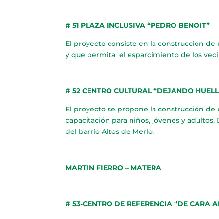
# 51 PLAZA INCLUSIVA “PEDRO BENOIT”
El proyecto consiste en la construcción de
y que permita el esparcimiento de los vecin
# 52 CENTRO CULTURAL “DEJANDO HUELL
El proyecto se propone la construcción de u
capacitación para niños, jóvenes y adultos.
del barrio Altos de Merlo.
MARTIN FIERRO – MATERA
# 53-CENTRO DE REFERENCIA “
DE CARA A