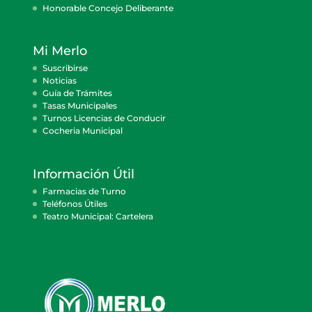
Honorable Concejo Deliberante
Mi Merlo
Suscribirse
Noticias
Guía de Trámites
Tasas Municipales
Turnos Licencias de Conducir
Cocheria Municipal
Información Útil
Farmacias de Turno
Teléfonos Útiles
Teatro Municipal: Cartelera