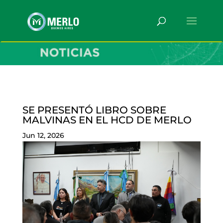
SE PRESENTÓ LIBRO SOBRE
MALVINAS EN EL HCD DE MERLO
Jun 12, 2026