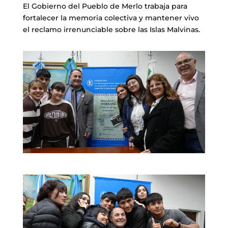
El Gobierno del Pueblo de Merlo trabaja para
fortalecer la memoria colectiva y mantener vivo
el reclamo irrenunciable sobre las Islas Malvinas.