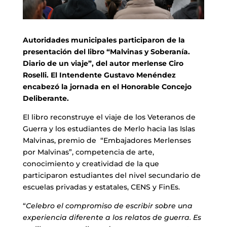
Autoridades municipales participaron de la
presentación del libro “Malvinas y Soberanía.
Diario de un viaje”, del autor merlense Ciro
Roselli. El Intendente Gustavo Menéndez
encabezó la jornada en el Honorable Concejo
Deliberante.
El libro reconstruye el viaje de los Veteranos de
Guerra y los estudiantes de Merlo hacia las Islas
Malvinas, premio de “Embajadores Merlenses
por Malvinas”, competencia de arte,
conocimiento y creatividad de la que
participaron estudiantes del nivel secundario de
escuelas privadas y estatales, CENS y FinEs.
“
Celebro el compromiso de escribir sobre una
experiencia diferente a los relatos de guerra. Es