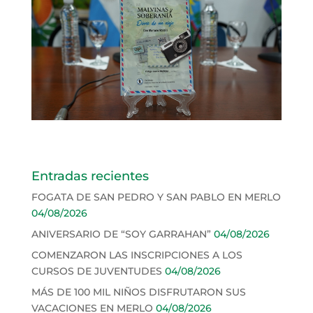
Entradas recientes
FOGATA DE SAN PEDRO Y SAN PABLO EN MERLO
04/08/2026
ANIVERSARIO DE “SOY GARRAHAN”
04/08/2026
COMENZARON LAS INSCRIPCIONES A LOS
CURSOS DE JUVENTUDES
04/08/2026
MÁS DE 100 MIL NIÑOS DISFRUTARON SUS
VACACIONES EN MERLO
04/08/2026