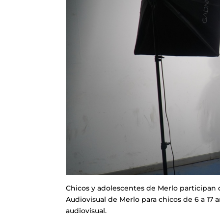
Chicos y adolescentes de Merlo participan d
Audiovisual de Merlo para chicos de 6 a 17
audiovisual.