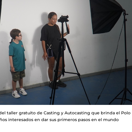
el taller gratuito de Casting y Autocasting que brinda el Polo
 años interesados en dar sus primeros pasos en el mundo