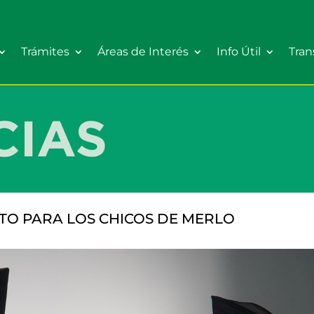
Trámites
Áreas de Interés
Info Útil
Tran
TO PARA LOS CHICOS DE MERLO