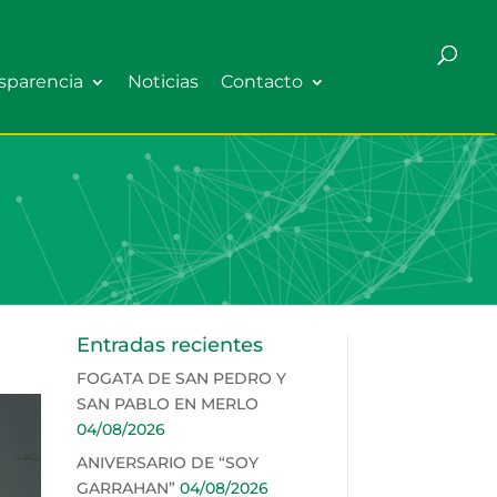
sparencia
Noticias
Contacto
Entradas recientes
FOGATA DE SAN PEDRO Y
SAN PABLO EN MERLO
04/08/2026
ANIVERSARIO DE “SOY
GARRAHAN”
04/08/2026