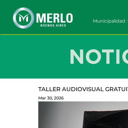
Municipalidad
TALLER AUDIOVISUAL GRATUI
Mar 30, 2026