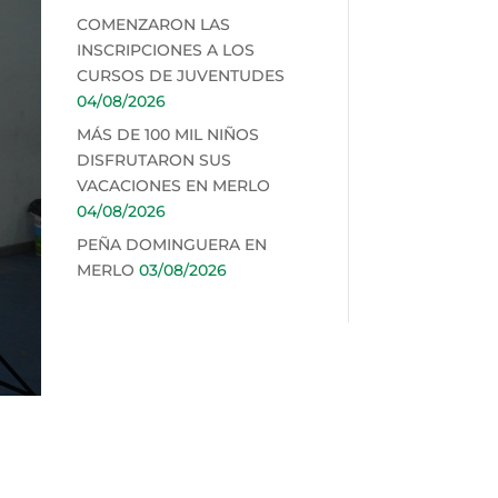
COMENZARON LAS
INSCRIPCIONES A LOS
CURSOS DE JUVENTUDES
04/08/2026
MÁS DE 100 MIL NIÑOS
DISFRUTARON SUS
VACACIONES EN MERLO
04/08/2026
PEÑA DOMINGUERA EN
MERLO
03/08/2026