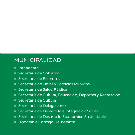
MUNICIPALIDAD
Intendente
Secretaría de Gobierno
Secretaría de Economía
Secretaría de Obras y Servicios Públicos
Secretaría de Salud Pública
Secretaría de Cultura, Educación, Deportes y Recreación
Secretaría de Cultura
Secretaría de Delegaciones
Secretaría de Desarrollo e Integración Social
Secretaría de Desarrollo Económico Sustentable
Honorable Concejo Deliberante