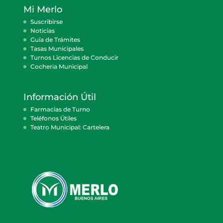
Mi Merlo
Suscribirse
Noticias
Guía de Trámites
Tasas Municipales
Turnos Licencias de Conducir
Cocheria Municipal
Información Útil
Farmacias de Turno
Teléfonos Útiles
Teatro Municipal: Cartelera