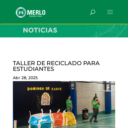
TALLER DE RECICLADO PARA
ESTUDIANTES
Abr 28, 2025