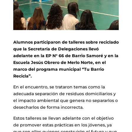
Alumnos participaron de talleres sobre reciclado
que la Secretaría de Delegaciones llevó
adelante en la EP N° 66 de Barrio Samoré y en la
Escuela Jesús Obrero de Merlo Norte, en el
marco del programa municipal “Tu Barrio
Recicla”.
En el encuentro, se trataron temas como la
adecuada separación de residuos domiciliarios y
el impacto ambiental que genera no separarlos o
desecharlos de forma incorrecta.
Estos talleres se llevan adelante con el objetivo
de promover estas prácticas en los jóvenes, ya
que son ellos quienes construirán el futuro y que