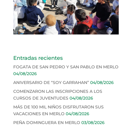
Entradas recientes
FOGATA DE SAN PEDRO Y SAN PABLO EN MERLO
04/08/2026
ANIVERSARIO DE “SOY GARRAHAN”
04/08/2026
COMENZARON LAS INSCRIPCIONES A LOS
CURSOS DE JUVENTUDES
04/08/2026
MÁS DE 100 MIL NIÑOS DISFRUTARON SUS
VACACIONES EN MERLO
04/08/2026
PEÑA DOMINGUERA EN MERLO
03/08/2026