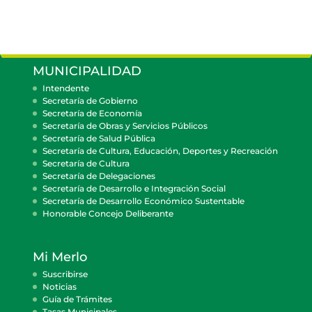
MUNICIPALIDAD
Intendente
Secretaría de Gobierno
Secretaría de Economía
Secretaría de Obras y Servicios Públicos
Secretaría de Salud Pública
Secretaría de Cultura, Educación, Deportes y Recreación
Secretaría de Cultura
Secretaría de Delegaciones
Secretaría de Desarrollo e Integración Social
Secretaría de Desarrollo Económico Sustentable
Honorable Concejo Deliberante
Mi Merlo
Suscribirse
Noticias
Guía de Trámites
Tasas Municipales