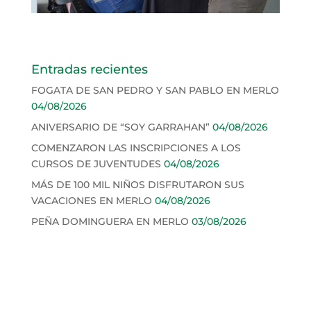
Entradas recientes
FOGATA DE SAN PEDRO Y SAN PABLO EN MERLO
04/08/2026
ANIVERSARIO DE “SOY GARRAHAN”
04/08/2026
COMENZARON LAS INSCRIPCIONES A LOS
CURSOS DE JUVENTUDES
04/08/2026
MÁS DE 100 MIL NIÑOS DISFRUTARON SUS
VACACIONES EN MERLO
04/08/2026
PEÑA DOMINGUERA EN MERLO
03/08/2026