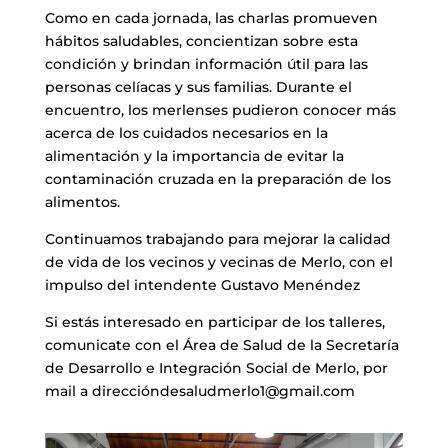
Como en cada jornada, las charlas promueven
hábitos saludables, concientizan sobre esta
condición y brindan información útil para las
personas celíacas y sus familias. Durante el
encuentro, los merlenses pudieron conocer más
acerca de los cuidados necesarios en la
alimentación y la importancia de evitar la
contaminación cruzada en la preparación de los
alimentos.
Continuamos trabajando para mejorar la calidad
de vida de los vecinos y vecinas de Merlo, con el
impulso del intendente Gustavo Menéndez
Si estás interesado en participar de los talleres,
comunicate con el Área de Salud de la Secretaría
de Desarrollo e Integración Social de Merlo, por
mail a direccióndesaludmerlo1@gmail.com