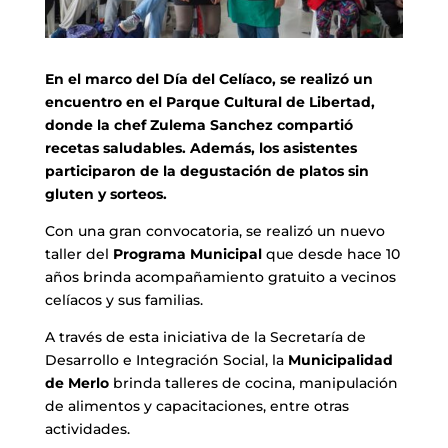
En el marco del Día del Celíaco, se realizó un
encuentro en el Parque Cultural de Libertad,
donde la chef Zulema Sanchez compartió
recetas saludables. Además, los asistentes
participaron de la degustación de platos sin
gluten y sorteos.
Con una gran convocatoria, se realizó un nuevo
taller del
Programa Municipal
que desde hace 10
años brinda acompañamiento gratuito a vecinos
celíacos y sus familias.
A través de esta iniciativa de la Secretaría de
Desarrollo e Integración Social, la
Municipalidad
de Merlo
brinda talleres de cocina, manipulación
de alimentos y capacitaciones, entre otras
actividades.