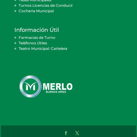
Turnos Licencias de Conducir
Cocheria Municipal
Información Útil
Farmacias de Turno
Teléfonos Útiles
Teatro Municipal: Cartelera