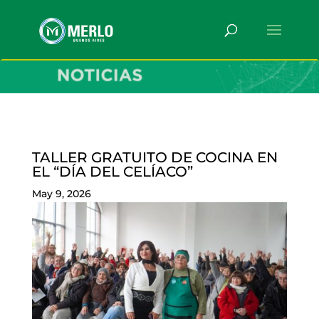
TALLER GRATUITO DE COCINA EN
EL “DÍA DEL CELÍACO”
May 9, 2026