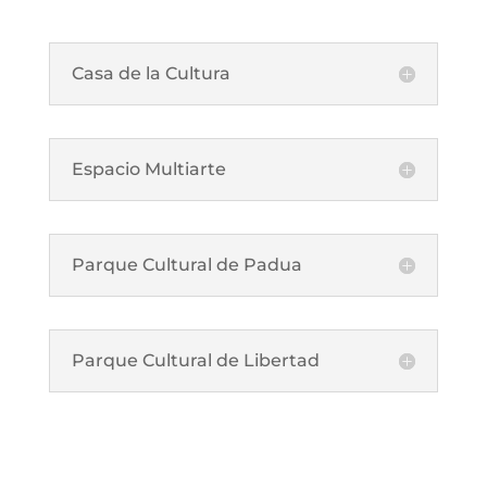
Casa de la Cultura
Espacio Multiarte
Parque Cultural de Padua
Parque Cultural de Libertad