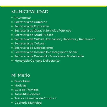
MUNICIPALIDAD
Intendente
Secretaría de Gobierno
Secretaría de Economía
Secretaría de Obras y Servicios Públicos
Secretaría de Salud Pública
Secretaría de Cultura, Educación, Deportes y Recreación
Secretaría de Cultura
Secretaría de Delegaciones
Secretaría de Desarrollo e Integración Social
Secretaría de Desarrollo Económico Sustentable
Honorable Concejo Deliberante
Mi Merlo
Suscribirse
Noticias
Guía de Trámites
Tasas Municipales
Turnos Licencias de Conducir
Cocheria Municipal