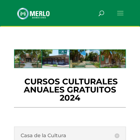
CURSOS CULTURALES
ANUALES GRATUITOS
2024
Casa de la Cultura