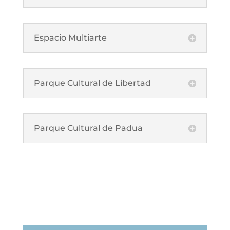
Espacio Multiarte
Parque Cultural de Libertad
Parque Cultural de Padua