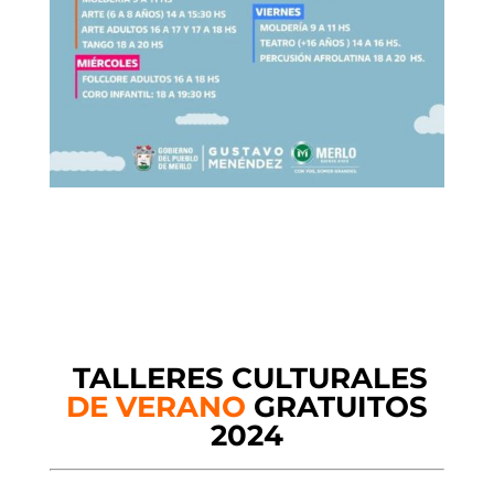
TALLERES CULTURALES
DE
VERANO
GRATUITOS
2024