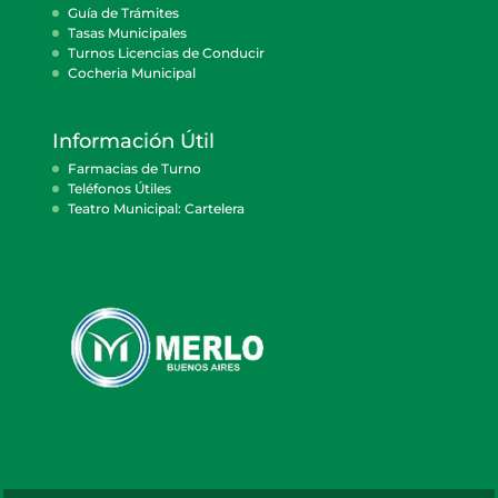
Guía de Trámites
Tasas Municipales
Turnos Licencias de Conducir
Cocheria Municipal
Información Útil
Farmacias de Turno
Teléfonos Útiles
Teatro Municipal: Cartelera