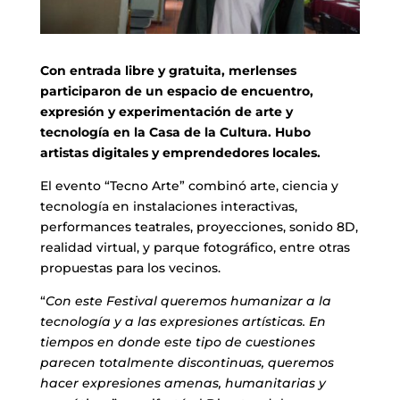
Con entrada libre y gratuita, merlenses
participaron de un espacio de encuentro,
expresión y experimentación de arte y
tecnología en la Casa de la Cultura. Hubo
artistas digitales y emprendedores locales.
El evento “Tecno Arte” combinó arte, ciencia y
tecnología en instalaciones interactivas,
performances teatrales, proyecciones, sonido 8D,
realidad virtual, y parque fotográfico, entre otras
propuestas para los vecinos.
“
Con este Festival queremos humanizar a la
tecnología y a las expresiones artísticas. En
tiempos en donde este tipo de cuestiones
parecen totalmente discontinuas, queremos
hacer expresiones amenas, humanitarias y