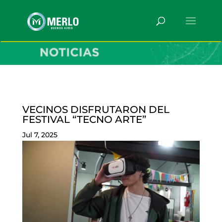
VECINOS DISFRUTARON DEL
FESTIVAL “TECNO ARTE”
Jul 7, 2025