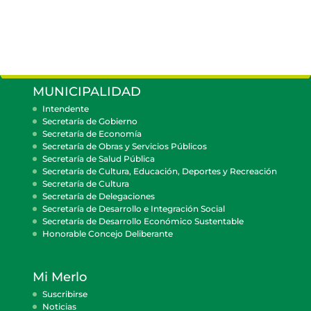
MUNICIPALIDAD
Intendente
Secretaría de Gobierno
Secretaría de Economía
Secretaría de Obras y Servicios Públicos
Secretaría de Salud Pública
Secretaría de Cultura, Educación, Deportes y Recreación
Secretaría de Cultura
Secretaría de Delegaciones
Secretaría de Desarrollo e Integración Social
Secretaría de Desarrollo Económico Sustentable
Honorable Concejo Deliberante
Mi Merlo
Suscribirse
Noticias