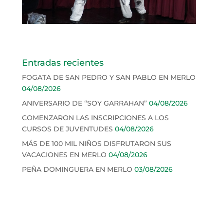
Entradas recientes
FOGATA DE SAN PEDRO Y SAN PABLO EN MERLO
04/08/2026
ANIVERSARIO DE “SOY GARRAHAN”
04/08/2026
COMENZARON LAS INSCRIPCIONES A LOS
CURSOS DE JUVENTUDES
04/08/2026
MÁS DE 100 MIL NIÑOS DISFRUTARON SUS
VACACIONES EN MERLO
04/08/2026
PEÑA DOMINGUERA EN MERLO
03/08/2026