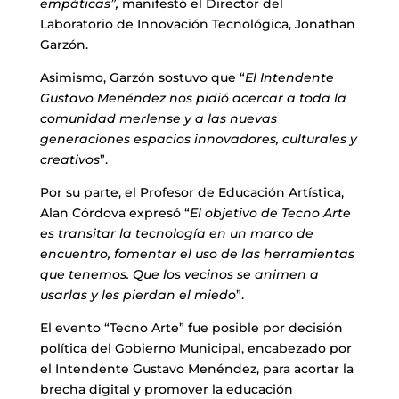
empáticas”,
manifestó el Director del
Laboratorio de Innovación Tecnológica, Jonathan
Garzón.
Asimismo, Garzón sostuvo que “
El Intendente
Gustavo Menéndez nos pidió acercar a toda la
comunidad merlense y a las nuevas
generaciones espacios innovadores, culturales y
creativos
”.
Por su parte, el Profesor de Educación Artística,
Alan Córdova expresó “
El objetivo de Tecno Arte
es transitar la tecnología en un marco de
encuentro, fomentar el uso de las herramientas
que tenemos. Que los vecinos se animen a
usarlas y les pierdan el miedo
”.
El evento “Tecno Arte” fue posible por decisión
política del Gobierno Municipal, encabezado por
el Intendente Gustavo Menéndez, para acortar la
brecha digital y promover la educación