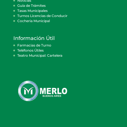
Noticias
Guía de Trámites
Tasas Municipales
Turnos Licencias de Conducir
Cocheria Municipal
Información Útil
Farmacias de Turno
Teléfonos Útiles
Teatro Municipal: Cartelera