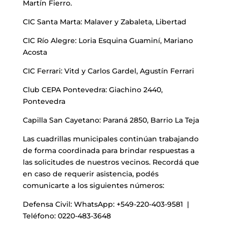
Martín Fierro.
CIC Santa Marta: Malaver y Zabaleta, Libertad
CIC Río Alegre: Loria Esquina Guaminí, Mariano
Acosta
CIC Ferrari: Vitd y Carlos Gardel, Agustín Ferrari
Club CEPA Pontevedra: Giachino 2440,
Pontevedra
Capilla San Cayetano: Paraná 2850, Barrio La Teja
Las cuadrillas municipales continúan trabajando
de forma coordinada para brindar respuestas a
las solicitudes de nuestros vecinos. Recordá que
en caso de requerir asistencia, podés
comunicarte a los siguientes números:
Defensa Civil: WhatsApp: +549-220-403-9581 |
Teléfono: 0220-483-3648