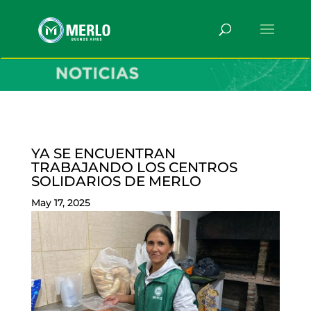
YA SE ENCUENTRAN
TRABAJANDO LOS CENTROS
SOLIDARIOS DE MERLO
May 17, 2025