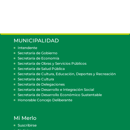
MUNICIPALIDAD
Intendente
Secretaría de Gobierno
Secretaría de Economía
Secretaría de Obras y Servicios Públicos
Secretaría de Salud Pública
Secretaría de Cultura, Educación, Deportes y Recreación
Secretaría de Cultura
Secretaría de Delegaciones
Secretaría de Desarrollo e Integración Social
Secretaría de Desarrollo Económico Sustentable
Honorable Concejo Deliberante
Mi Merlo
Suscribirse