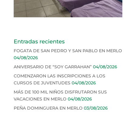
Entradas recientes
FOGATA DE SAN PEDRO Y SAN PABLO EN MERLO
04/08/2026
ANIVERSARIO DE “SOY GARRAHAN”
04/08/2026
COMENZARON LAS INSCRIPCIONES A LOS
CURSOS DE JUVENTUDES
04/08/2026
MÁS DE 100 MIL NIÑOS DISFRUTARON SUS
VACACIONES EN MERLO
04/08/2026
PEÑA DOMINGUERA EN MERLO
03/08/2026