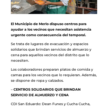
El Municipio de Merlo dispuso centros para
ayudar a los vecinos que necesitan asistencia
urgente como consecuencia del temporal.
Se trata de lugares de evacuación y espacios
solidarios que brindan servicios de almuerzo y
cena para aquellos vecinos del distrito que lo
necesiten.
Los colaboradores preparan platos de comida y
camas para los vecinos que lo requieran. Además,
se dispone de ropa y calzados.
–
CENTROS SOLIDARIOS QUE BRINDAN
SERVICIO DE ALMUERZO Y CENA
CDI San Eduardo: Dean Funes y Cucha Cucha,