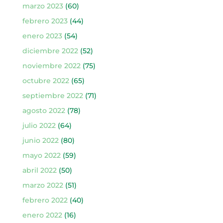
marzo 2023
(60)
febrero 2023
(44)
enero 2023
(54)
diciembre 2022
(52)
noviembre 2022
(75)
octubre 2022
(65)
septiembre 2022
(71)
agosto 2022
(78)
julio 2022
(64)
junio 2022
(80)
mayo 2022
(59)
abril 2022
(50)
marzo 2022
(51)
febrero 2022
(40)
enero 2022
(16)