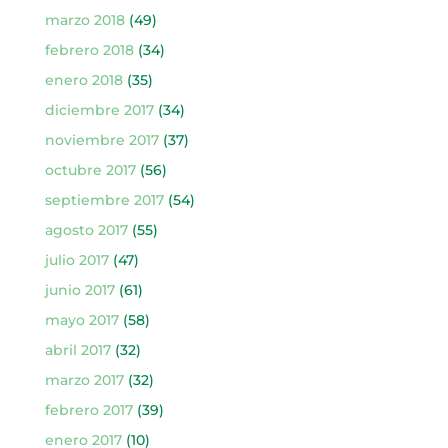
marzo 2018
(49)
febrero 2018
(34)
enero 2018
(35)
diciembre 2017
(34)
noviembre 2017
(37)
octubre 2017
(56)
septiembre 2017
(54)
agosto 2017
(55)
julio 2017
(47)
junio 2017
(61)
mayo 2017
(58)
abril 2017
(32)
marzo 2017
(32)
febrero 2017
(39)
enero 2017
(10)