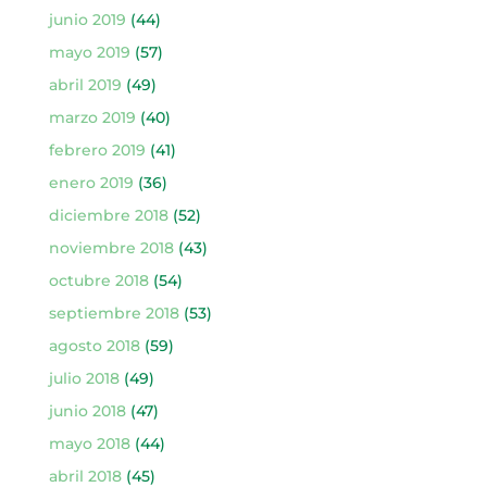
junio 2019
(44)
mayo 2019
(57)
abril 2019
(49)
marzo 2019
(40)
febrero 2019
(41)
enero 2019
(36)
diciembre 2018
(52)
noviembre 2018
(43)
octubre 2018
(54)
septiembre 2018
(53)
agosto 2018
(59)
julio 2018
(49)
junio 2018
(47)
mayo 2018
(44)
abril 2018
(45)