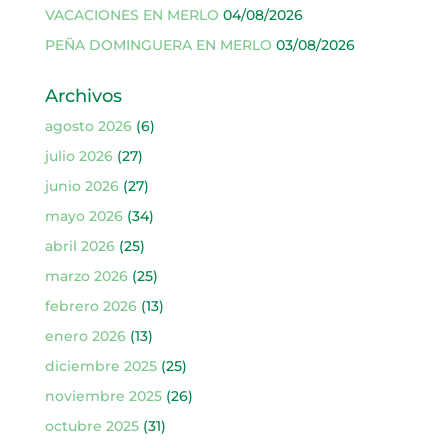
VACACIONES EN MERLO
04/08/2026
PEÑA DOMINGUERA EN MERLO
03/08/2026
Archivos
agosto 2026
(6)
julio 2026
(27)
junio 2026
(27)
mayo 2026
(34)
abril 2026
(25)
marzo 2026
(25)
febrero 2026
(13)
enero 2026
(13)
diciembre 2025
(25)
noviembre 2025
(26)
octubre 2025
(31)