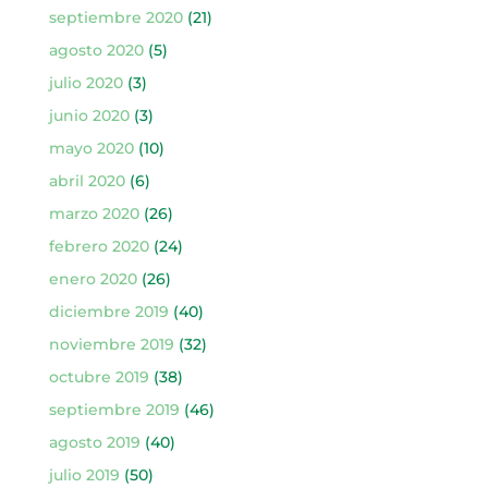
septiembre 2020
(21)
agosto 2020
(5)
julio 2020
(3)
junio 2020
(3)
mayo 2020
(10)
abril 2020
(6)
marzo 2020
(26)
febrero 2020
(24)
enero 2020
(26)
diciembre 2019
(40)
noviembre 2019
(32)
octubre 2019
(38)
septiembre 2019
(46)
agosto 2019
(40)
julio 2019
(50)