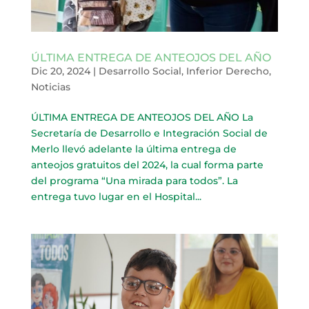
ÚLTIMA ENTREGA DE ANTEOJOS DEL AÑO
Dic 20, 2024
|
Desarrollo Social
,
Inferior Derecho
,
Noticias
ÚLTIMA ENTREGA DE ANTEOJOS DEL AÑO La
Secretaría de Desarrollo e Integración Social de
Merlo llevó adelante la última entrega de
anteojos gratuitos del 2024, la cual forma parte
del programa “Una mirada para todos”. La
entrega tuvo lugar en el Hospital...