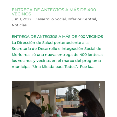
ENTREGA DE ANTEOJOS A MÁS DE 400
VECINOS
Jun 1, 2022
|
Desarrollo Social
,
Inferior Central
,
Noticias
ENTREGA DE ANTEOJOS A MÁS DE 400 VECINOS
La Dirección de Salud perteneciente a la
Secretaría de Desarrollo e Integración Social de
Merlo realizó una nueva entrega de 400 lentes a
los vecinos y vecinas en el marco del programa
municipal “Una Mirada para Todos”. Fue la...