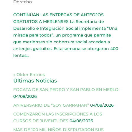
Derecho
CONTINÚAN LAS ENTREGAS DE ANTEOJOS
GRATUITOS A MERLENSES La Secretaría de
Desarrollo e Integración Social implementa “Una
mirada para todos”, un programa que permite
que merlenses sin cobertura social accedan a
anteojos gratuitos. Esta semana se otorgaron 400
lentes...
« Older Entries
Últimas Noticias
FOGATA DE SAN PEDRO Y SAN PABLO EN MERLO
04/08/2026
ANIVERSARIO DE “SOY GARRAHAN”
04/08/2026
COMENZARON LAS INSCRIPCIONES A LOS
CURSOS DE JUVENTUDES
04/08/2026
MÁS DE 100 MIL NIÑOS DISFRUTARON SUS