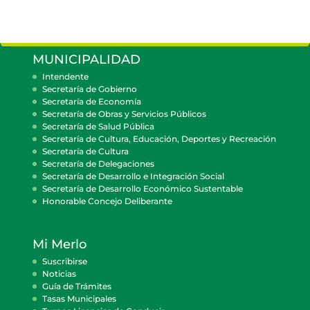
MUNICIPALIDAD
Intendente
Secretaría de Gobierno
Secretaría de Economía
Secretaría de Obras y Servicios Públicos
Secretaría de Salud Pública
Secretaría de Cultura, Educación, Deportes y Recreación
Secretaría de Cultura
Secretaría de Delegaciones
Secretaría de Desarrollo e Integración Social
Secretaría de Desarrollo Económico Sustentable
Honorable Concejo Deliberante
Mi Merlo
Suscribirse
Noticias
Guía de Trámites
Tasas Municipales