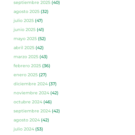
septiembre 2025
(40)
agosto 2025
(32)
julio 2025
(47)
junio 2025
(41)
mayo 2025
(52)
abril 2025
(42)
marzo 2025
(43)
febrero 2025
(36)
enero 2025
(27)
diciembre 2024
(37)
noviembre 2024
(42)
octubre 2024
(46)
septiembre 2024
(42)
agosto 2024
(42)
julio 2024
(53)