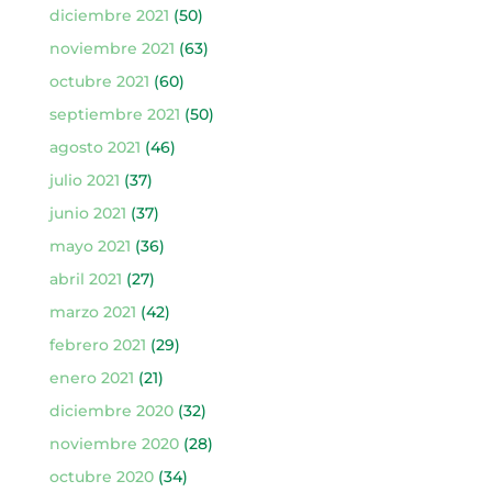
diciembre 2021
(50)
noviembre 2021
(63)
octubre 2021
(60)
septiembre 2021
(50)
agosto 2021
(46)
julio 2021
(37)
junio 2021
(37)
mayo 2021
(36)
abril 2021
(27)
marzo 2021
(42)
febrero 2021
(29)
enero 2021
(21)
diciembre 2020
(32)
noviembre 2020
(28)
octubre 2020
(34)