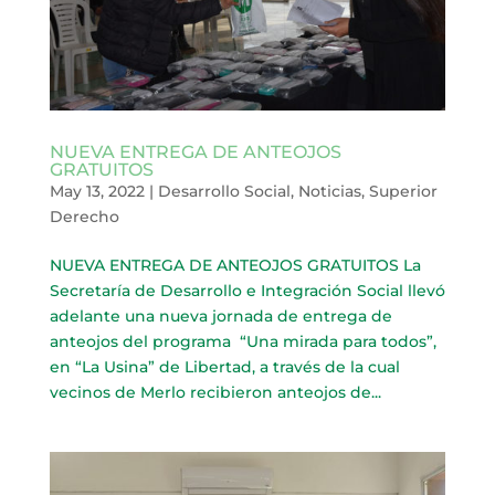
NUEVA ENTREGA DE ANTEOJOS
GRATUITOS
May 13, 2022
|
Desarrollo Social
,
Noticias
,
Superior
Derecho
NUEVA ENTREGA DE ANTEOJOS GRATUITOS La
Secretaría de Desarrollo e Integración Social llevó
adelante una nueva jornada de entrega de
anteojos del programa “Una mirada para todos”,
en “La Usina” de Libertad, a través de la cual
vecinos de Merlo recibieron anteojos de...