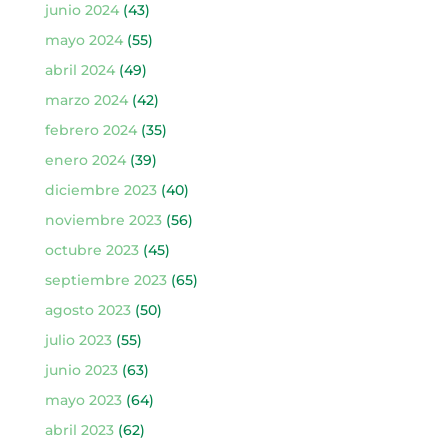
junio 2024
(43)
mayo 2024
(55)
abril 2024
(49)
marzo 2024
(42)
febrero 2024
(35)
enero 2024
(39)
diciembre 2023
(40)
noviembre 2023
(56)
octubre 2023
(45)
septiembre 2023
(65)
agosto 2023
(50)
julio 2023
(55)
junio 2023
(63)
mayo 2023
(64)
abril 2023
(62)