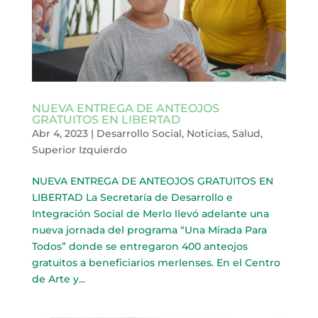
NUEVA ENTREGA DE ANTEOJOS
GRATUITOS EN LIBERTAD
Abr 4, 2023
|
Desarrollo Social
,
Noticias
,
Salud
,
Superior Izquierdo
NUEVA ENTREGA DE ANTEOJOS GRATUITOS EN
LIBERTAD La Secretaría de Desarrollo e
Integración Social de Merlo llevó adelante una
nueva jornada del programa “Una Mirada Para
Todos” donde se entregaron 400 anteojos
gratuitos a beneficiarios merlenses. En el Centro
de Arte y...