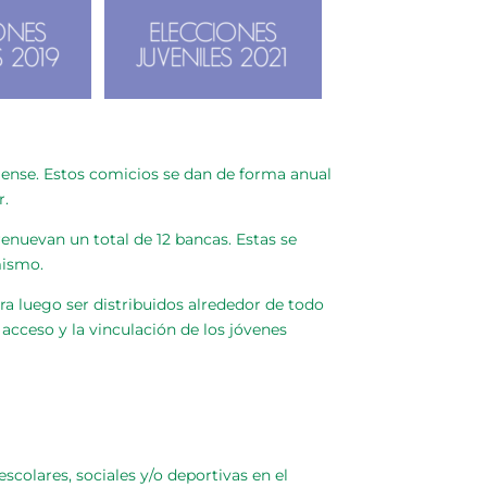
lense. Estos comicios se dan de forma anual
r.
enuevan un total de 12 bancas. Estas se
mismo.
a luego ser distribuidos alrededor de todo
acceso y la vinculación de los jóvenes
scolares, sociales y/o deportivas en el