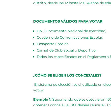
distrito, desde los 12 hasta los 24 años de e
DOCUMENTOS VÁLIDOS PARA VOTAR
DNI (Documento Nacional de Identidad).
Cuaderno de Comunicaciones Escolar.
Pasaporte Escolar.
Carnet de Club Social o Deportivo
Todos los especificados en el Reglamento E
¿CÓMO SE ELIGEN LOS CONCEJALES?
El sistema de elección es el utilizado en ele
votos.
Ejemplo 1:
Suponiendo que se obtuvieron 1000 
obtener 1 concejal la lista deberá reunir el 8,