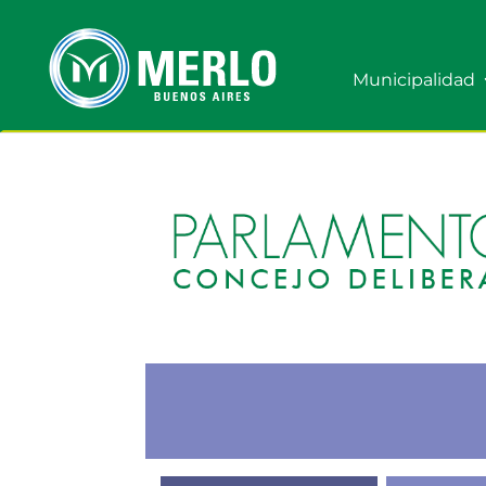
Municipalidad