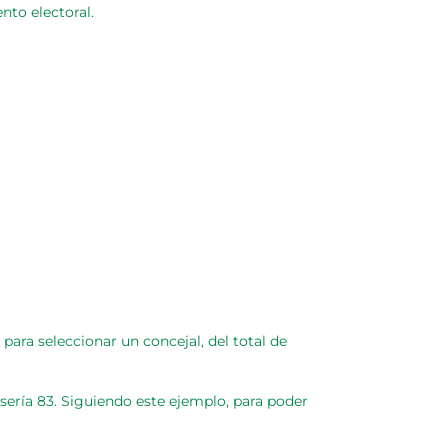
nto electoral.
para seleccionar un concejal, del total de
 sería 83. Siguiendo este ejemplo, para poder