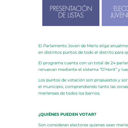
El Parlamento Joven de Merlo elige anualmen
en distintos puntos de todo el distrito para 
El programa cuenta con un total de 24 parlam
renuevan mediante el sistema “D’Hont” y lu
Los puntos de votación son propuestos y sor
el municipio, comprendiendo tanto las zonas 
merlenses de todos los barrios.
¿QUIÉNES PUEDEN VOTAR?
Son consideran electores quienes sean merlens