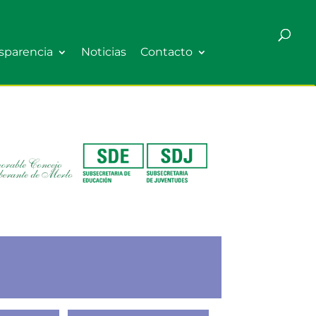
sparencia
Noticias
Contacto