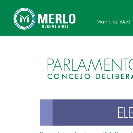
Municipalidad