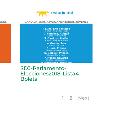
SDJ-Parlamento-
Elecciones2018-Lista4-
Boleta
1
2
Next