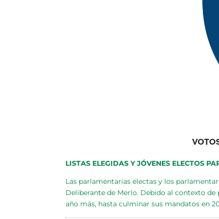
LISTAS ELEGIDAS Y JÓVENES ELECTOS PAR
Las parlamentarias electas y los parlamentar
Deliberante de Merlo. Debido al contexto de
año más, hasta culminar sus mandatos en 20