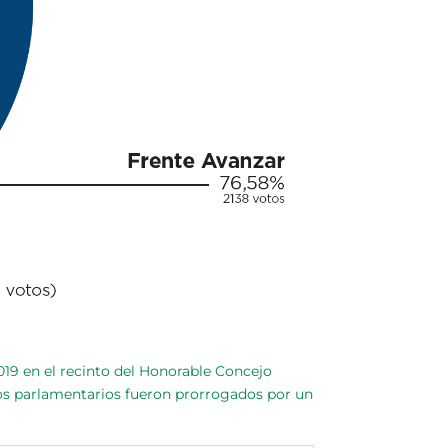
019 en el recinto del Honorable Concejo
los parlamentarios fueron prorrogados por un