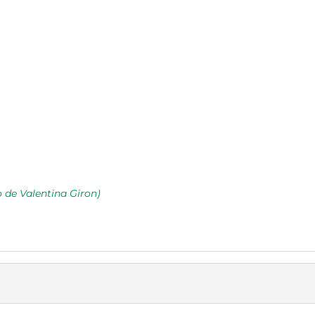
de Valentina Giron)