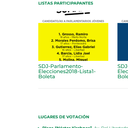
LISTAS PARTICIPAPANTES
SDJ-Parlamento-
SDJ
Elecciones2018-Lista1-
Ele
Boleta
Bol
LUGARES DE VOTACIÓN