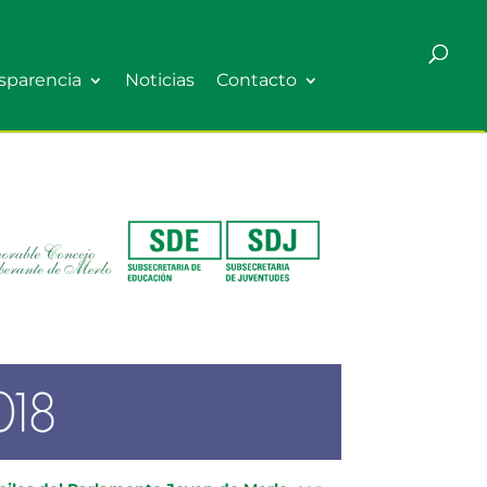
sparencia
Noticias
Contacto