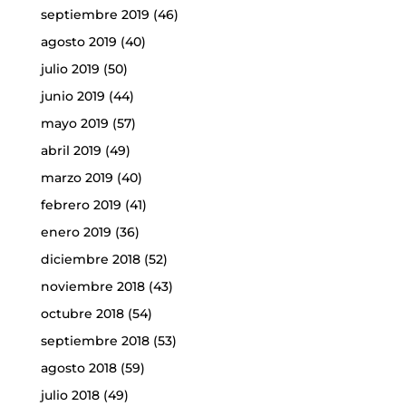
septiembre 2019
(46)
agosto 2019
(40)
julio 2019
(50)
junio 2019
(44)
mayo 2019
(57)
abril 2019
(49)
marzo 2019
(40)
febrero 2019
(41)
enero 2019
(36)
diciembre 2018
(52)
noviembre 2018
(43)
octubre 2018
(54)
septiembre 2018
(53)
agosto 2018
(59)
julio 2018
(49)