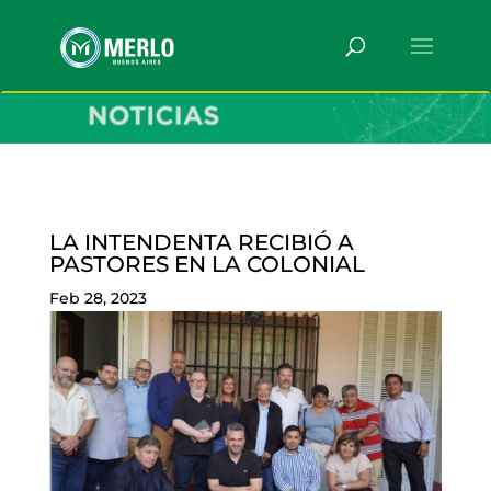
LA INTENDENTA RECIBIÓ A
PASTORES EN LA COLONIAL
Feb 28, 2023