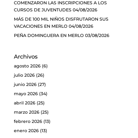
COMENZARON LAS INSCRIPCIONES A LOS
CURSOS DE JUVENTUDES
04/08/2026
MÁS DE 100 MIL NIÑOS DISFRUTARON SUS
VACACIONES EN MERLO
04/08/2026
PEÑA DOMINGUERA EN MERLO
03/08/2026
Archivos
agosto 2026
(6)
julio 2026
(26)
junio 2026
(27)
mayo 2026
(34)
abril 2026
(25)
marzo 2026
(25)
febrero 2026
(13)
enero 2026
(13)