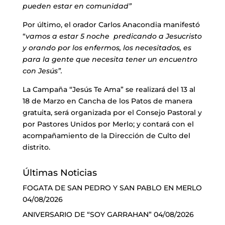
pueden estar en comunidad”
Por último, el orador Carlos Anacondia manifestó
“
vamos a estar 5 noche predicando a Jesucristo
y orando por los enfermos, los necesitados, es
para la gente que necesita tener un encuentro
con Jesús”.
La Campaña “Jesús Te Ama” se realizará del 13 al
18 de Marzo en Cancha de los Patos de manera
gratuita, será organizada por el Consejo Pastoral y
por Pastores Unidos por Merlo; y contará con el
acompañamiento de la Dirección de Culto del
distrito.
Últimas Noticias
FOGATA DE SAN PEDRO Y SAN PABLO EN MERLO
04/08/2026
ANIVERSARIO DE “SOY GARRAHAN”
04/08/2026