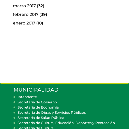
marzo 2017
(32)
febrero 2017
(39)
enero 2017
(10)
MUNICIPALIDAD
Intendente
Secretaría de Gobierno
Secretaría de Economía
Secretaría de Obras y Servicios Públicos
Secretaría de Salud Pública
Secretaría de Cultura, Educación, Deportes y Recreación
Secretaría de Cultura