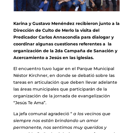
Karina y Gustavo Menéndez recibieron junto a la
Dirección de Culto de Merlo la visita del
Predicador Carlos Annacondia para dialogar y
coordinar algunas cuestiones referentes a la
organización de la 2da Campaña de Sanación y
Acercamiento a Jesús en las iglesias.
El encuentro tuvo lugar en el Parque Municipal
Néstor Kirchner, en donde se debatió sobre las
tareas en articulación que deben llevar adelante
las áreas municipales que participarán de la
organización de la jornada de evangelización
“Jesús Te Ama”.
La jefa comunal agradeció “
a los vecinos que
siempre nos están brindando un amor
permanente, nos sentimos muy queridos y