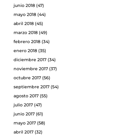
junio 2018
(47)
mayo 2018
(44)
abril 2018
(45)
marzo 2018
(49)
febrero 2018
(34)
enero 2018
(35)
diciembre 2017
(34)
noviembre 2017
(37)
octubre 2017
(56)
septiembre 2017
(54)
agosto 2017
(55)
julio 2017
(47)
junio 2017
(61)
mayo 2017
(58)
abril 2017
(32)