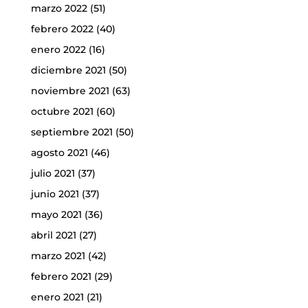
marzo 2022
(51)
febrero 2022
(40)
enero 2022
(16)
diciembre 2021
(50)
noviembre 2021
(63)
octubre 2021
(60)
septiembre 2021
(50)
agosto 2021
(46)
julio 2021
(37)
junio 2021
(37)
mayo 2021
(36)
abril 2021
(27)
marzo 2021
(42)
febrero 2021
(29)
enero 2021
(21)