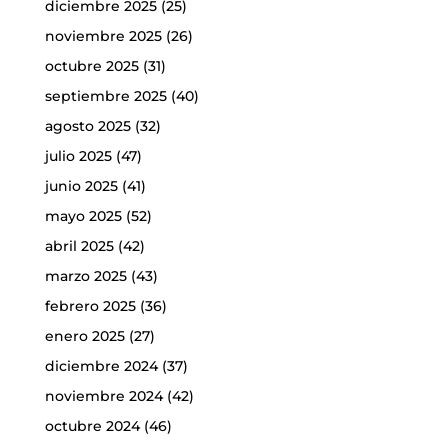
diciembre 2025
(25)
noviembre 2025
(26)
octubre 2025
(31)
septiembre 2025
(40)
agosto 2025
(32)
julio 2025
(47)
junio 2025
(41)
mayo 2025
(52)
abril 2025
(42)
marzo 2025
(43)
febrero 2025
(36)
enero 2025
(27)
diciembre 2024
(37)
noviembre 2024
(42)
octubre 2024
(46)