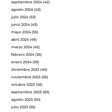
septiembre 2024
(42)
agosto 2024
(42)
julio 2024
(53)
junio 2024
(43)
mayo 2024
(55)
abril 2024
(49)
marzo 2024
(42)
febrero 2024
(35)
enero 2024
(39)
diciembre 2023
(40)
noviembre 2023
(56)
octubre 2023
(45)
septiembre 2023
(65)
agosto 2023
(50)
julio 2023
(55)