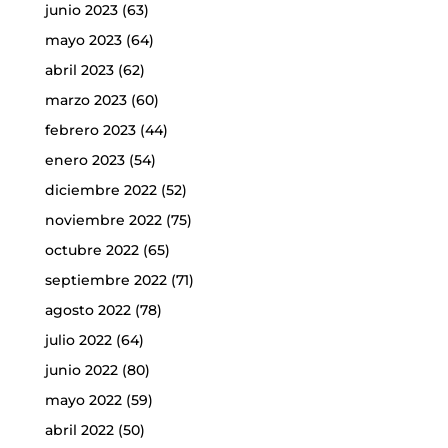
junio 2023
(63)
mayo 2023
(64)
abril 2023
(62)
marzo 2023
(60)
febrero 2023
(44)
enero 2023
(54)
diciembre 2022
(52)
noviembre 2022
(75)
octubre 2022
(65)
septiembre 2022
(71)
agosto 2022
(78)
julio 2022
(64)
junio 2022
(80)
mayo 2022
(59)
abril 2022
(50)