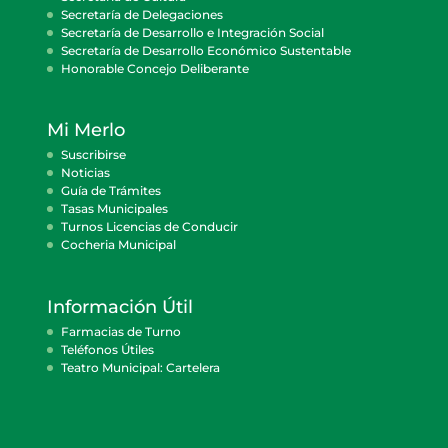
Secretaría de Delegaciones
Secretaría de Desarrollo e Integración Social
Secretaría de Desarrollo Económico Sustentable
Honorable Concejo Deliberante
Mi Merlo
Suscribirse
Noticias
Guía de Trámites
Tasas Municipales
Turnos Licencias de Conducir
Cocheria Municipal
Información Útil
Farmacias de Turno
Teléfonos Útiles
Teatro Municipal: Cartelera