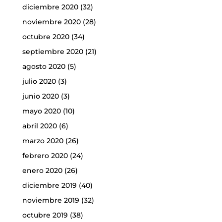
diciembre 2020
(32)
noviembre 2020
(28)
octubre 2020
(34)
septiembre 2020
(21)
agosto 2020
(5)
julio 2020
(3)
junio 2020
(3)
mayo 2020
(10)
abril 2020
(6)
marzo 2020
(26)
febrero 2020
(24)
enero 2020
(26)
diciembre 2019
(40)
noviembre 2019
(32)
octubre 2019
(38)