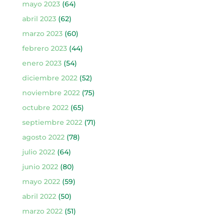
mayo 2023
(64)
abril 2023
(62)
marzo 2023
(60)
febrero 2023
(44)
enero 2023
(54)
diciembre 2022
(52)
noviembre 2022
(75)
octubre 2022
(65)
septiembre 2022
(71)
agosto 2022
(78)
julio 2022
(64)
junio 2022
(80)
mayo 2022
(59)
abril 2022
(50)
marzo 2022
(51)