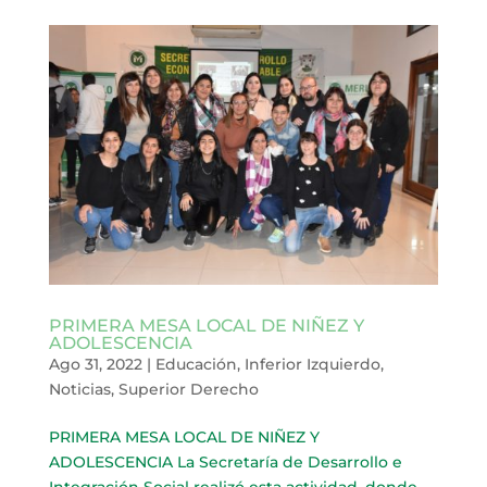
PRIMERA MESA LOCAL DE NIÑEZ Y
ADOLESCENCIA
Ago 31, 2022
|
Educación
,
Inferior Izquierdo
,
Noticias
,
Superior Derecho
PRIMERA MESA LOCAL DE NIÑEZ Y
ADOLESCENCIA La Secretaría de Desarrollo e
Integración Social realizó esta actividad, donde