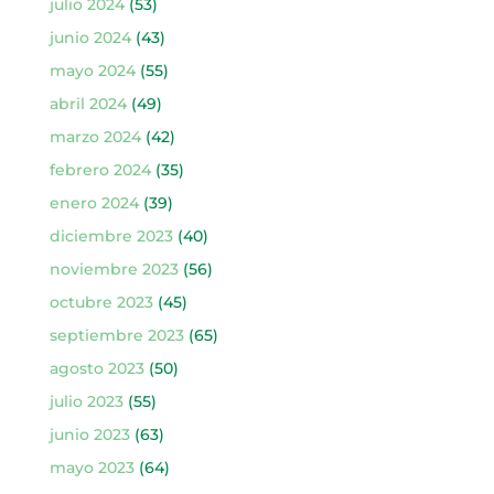
julio 2024
(53)
junio 2024
(43)
mayo 2024
(55)
abril 2024
(49)
marzo 2024
(42)
febrero 2024
(35)
enero 2024
(39)
diciembre 2023
(40)
noviembre 2023
(56)
octubre 2023
(45)
septiembre 2023
(65)
agosto 2023
(50)
julio 2023
(55)
junio 2023
(63)
mayo 2023
(64)