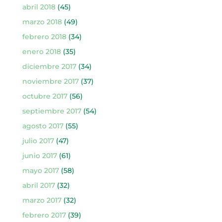
abril 2018
(45)
marzo 2018
(49)
febrero 2018
(34)
enero 2018
(35)
diciembre 2017
(34)
noviembre 2017
(37)
octubre 2017
(56)
septiembre 2017
(54)
agosto 2017
(55)
julio 2017
(47)
junio 2017
(61)
mayo 2017
(58)
abril 2017
(32)
marzo 2017
(32)
febrero 2017
(39)