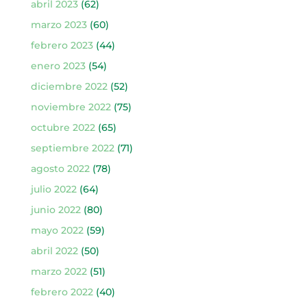
abril 2023
(62)
marzo 2023
(60)
febrero 2023
(44)
enero 2023
(54)
diciembre 2022
(52)
noviembre 2022
(75)
octubre 2022
(65)
septiembre 2022
(71)
agosto 2022
(78)
julio 2022
(64)
junio 2022
(80)
mayo 2022
(59)
abril 2022
(50)
marzo 2022
(51)
febrero 2022
(40)