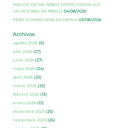
MÁS DE 100 MIL NIÑOS DISFRUTARON SUS
VACACIONES EN MERLO
04/08/2026
PEÑA DOMINGUERA EN MERLO
03/08/2026
Archivos
agosto 2026
(6)
julio 2026
(27)
junio 2026
(27)
mayo 2026
(34)
abril 2026
(25)
marzo 2026
(25)
febrero 2026
(13)
enero 2026
(13)
diciembre 2025
(25)
noviembre 2025
(26)