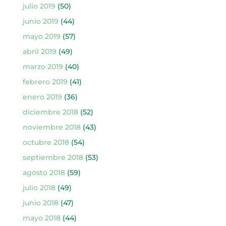
julio 2019
(50)
junio 2019
(44)
mayo 2019
(57)
abril 2019
(49)
marzo 2019
(40)
febrero 2019
(41)
enero 2019
(36)
diciembre 2018
(52)
noviembre 2018
(43)
octubre 2018
(54)
septiembre 2018
(53)
agosto 2018
(59)
julio 2018
(49)
junio 2018
(47)
mayo 2018
(44)