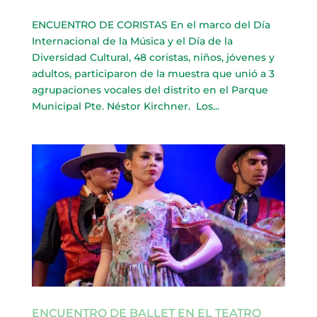
ENCUENTRO DE CORISTAS En el marco del Día
Internacional de la Música y el Día de la
Diversidad Cultural, 48 coristas, niños, jóvenes y
adultos, participaron de la muestra que unió a 3
agrupaciones vocales del distrito en el Parque
Municipal Pte. Néstor Kirchner. Los...
ENCUENTRO DE BALLET EN EL TEATRO