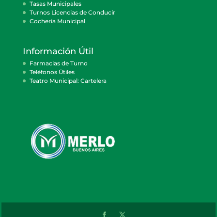
Tasas Municipales
Turnos Licencias de Conducir
Cocheria Municipal
Información Útil
Farmacias de Turno
Teléfonos Útiles
Teatro Municipal: Cartelera