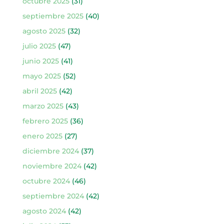
octubre 2025
(31)
septiembre 2025
(40)
agosto 2025
(32)
julio 2025
(47)
junio 2025
(41)
mayo 2025
(52)
abril 2025
(42)
marzo 2025
(43)
febrero 2025
(36)
enero 2025
(27)
diciembre 2024
(37)
noviembre 2024
(42)
octubre 2024
(46)
septiembre 2024
(42)
agosto 2024
(42)