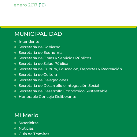
enero 2017
(10)
MUNICIPALIDAD
Intendente
Secretaría de Gobierno
Secretaría de Economía
Secretaría de Obras y Servicios Públicos
Secretaría de Salud Pública
Secretaría de Cultura, Educación, Deportes y Recreación
Secretaría de Cultura
Secretaría de Delegaciones
Secretaría de Desarrollo e Integración Social
Secretaría de Desarrollo Económico Sustentable
Honorable Concejo Deliberante
Mi Merlo
Suscribirse
Noticias
Guía de Trámites