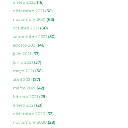
enero 2022
(16)
diciembre 2021
(50)
noviembre 2021
(63)
octubre 2021
(60)
septiembre 2021
(50)
agosto 2021
(46)
julio 2021
(37)
junio 2021
(37)
mayo 2021
(36)
abril 2021
(27)
marzo 2021
(42)
febrero 2021
(29)
enero 2021
(21)
diciembre 2020
(32)
noviembre 2020
(28)