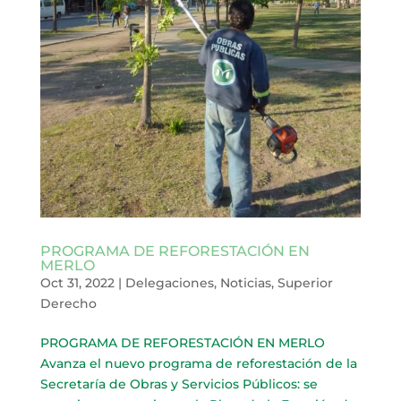
PROGRAMA DE REFORESTACIÓN EN
MERLO
Oct 31, 2022
|
Delegaciones
,
Noticias
,
Superior
Derecho
PROGRAMA DE REFORESTACIÓN EN MERLO
Avanza el nuevo programa de reforestación de la
Secretaría de Obras y Servicios Públicos: se