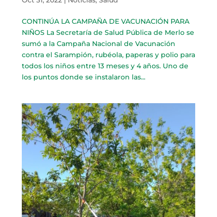
CONTINÚA LA CAMPAÑA DE VACUNACIÓN PARA
NIÑOS La Secretaría de Salud Pública de Merlo se
sumó a la Campaña Nacional de Vacunación
contra el Sarampión, rubéola, paperas y polio para
todos los niños entre 13 meses y 4 años. Uno de
los puntos donde se instalaron las...