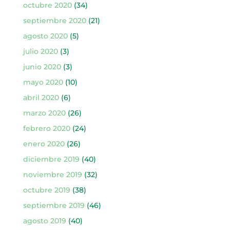
octubre 2020
(34)
septiembre 2020
(21)
agosto 2020
(5)
julio 2020
(3)
junio 2020
(3)
mayo 2020
(10)
abril 2020
(6)
marzo 2020
(26)
febrero 2020
(24)
enero 2020
(26)
diciembre 2019
(40)
noviembre 2019
(32)
octubre 2019
(38)
septiembre 2019
(46)
agosto 2019
(40)