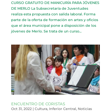
CURSO GRATUITO DE MANICURÍA PARA JÓVENES
DE MERLO La Subsecretaría de Juventudes
realiza esta propuesta con salida laboral. Forma
parte de la oferta de formación en artes y oficios
que el área municipal pone a disposición de los
jóvenes de Merlo. Se trata de un curso...
ENCUENTRO DE CORISTAS
Oct 31, 2022
|
Cultura
,
Inferior Central
,
Noticias