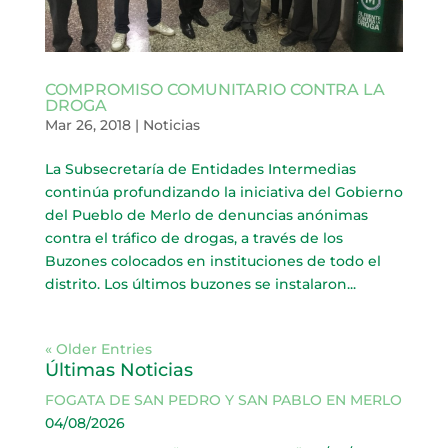
COMPROMISO COMUNITARIO CONTRA LA
DROGA
Mar 26, 2018
|
Noticias
La Subsecretaría de Entidades Intermedias
continúa profundizando la iniciativa del Gobierno
del Pueblo de Merlo de denuncias anónimas
contra el tráfico de drogas, a través de los
Buzones colocados en instituciones de todo el
distrito. Los últimos buzones se instalaron...
« Older Entries
Últimas Noticias
FOGATA DE SAN PEDRO Y SAN PABLO EN MERLO
04/08/2026