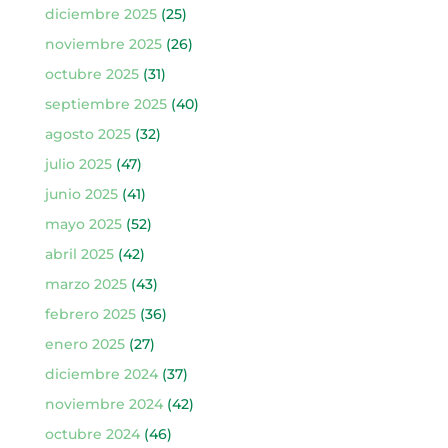
diciembre 2025
(25)
noviembre 2025
(26)
octubre 2025
(31)
septiembre 2025
(40)
agosto 2025
(32)
julio 2025
(47)
junio 2025
(41)
mayo 2025
(52)
abril 2025
(42)
marzo 2025
(43)
febrero 2025
(36)
enero 2025
(27)
diciembre 2024
(37)
noviembre 2024
(42)
octubre 2024
(46)