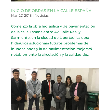
INICIO DE OBRAS EN LA CALLE ESPAÑA
Mar 27, 2018
|
Noticias
Comenzó la obra hidráulica y de pavimentación
de la calle España entre Av. Calle Real y
Sarmiento, en la ciudad de Libertad. La obra
hidráulica solucionará futuros problemas de
inundaciones y la de pavimentación mejorará
notablemente la circulación y la calidad de...