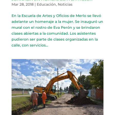
Mar 28, 2018
|
Educación
,
Noticias
En la Escuela de Artes y Oficios de Merlo se llevó
adelante un homenaje a la mujer. Se inauguró un
mural con el rostro de Eva Perón y se brindaron
clases abiertas a la comunidad. Los asistentes
pudieron ser parte de clases organizadas en la
calle, con servicios...