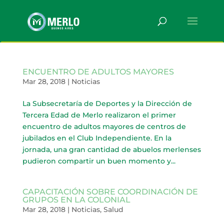
ENCUENTRO DE ADULTOS MAYORES
Mar 28, 2018
|
Noticias
La Subsecretaría de Deportes y la Dirección de
Tercera Edad de Merlo realizaron el primer
encuentro de adultos mayores de centros de
jubilados en el Club Independiente. En la
jornada, una gran cantidad de abuelos merlenses
pudieron compartir un buen momento y...
CAPACITACIÓN SOBRE COORDINACIÓN DE
GRUPOS EN LA COLONIAL
Mar 28, 2018
|
Noticias
,
Salud