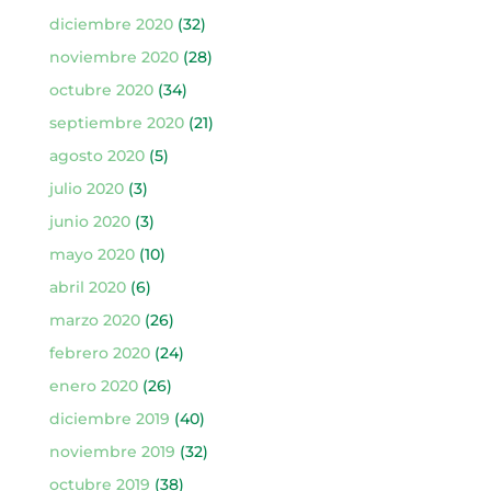
diciembre 2020
(32)
noviembre 2020
(28)
octubre 2020
(34)
septiembre 2020
(21)
agosto 2020
(5)
julio 2020
(3)
junio 2020
(3)
mayo 2020
(10)
abril 2020
(6)
marzo 2020
(26)
febrero 2020
(24)
enero 2020
(26)
diciembre 2019
(40)
noviembre 2019
(32)
octubre 2019
(38)