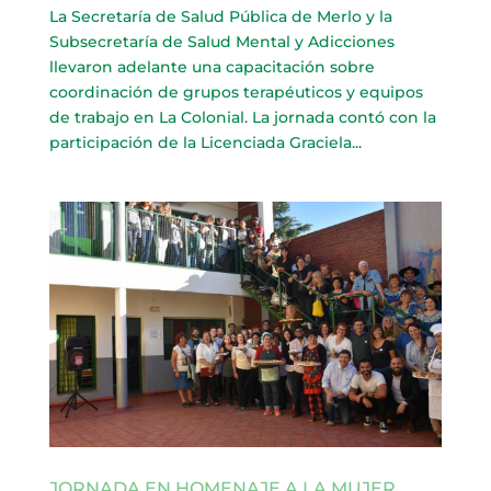
La Secretaría de Salud Pública de Merlo y la
Subsecretaría de Salud Mental y Adicciones
llevaron adelante una capacitación sobre
coordinación de grupos terapéuticos y equipos
de trabajo en La Colonial. La jornada contó con la
participación de la Licenciada Graciela...
JORNADA EN HOMENAJE A LA MUJER