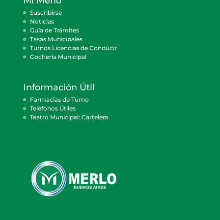
Mi Merlo
Suscribirse
Noticias
Guía de Trámites
Tasas Municipales
Turnos Licencias de Conducir
Cocheria Municipal
Información Útil
Farmacias de Turno
Teléfonos Útiles
Teatro Municipal: Cartelera