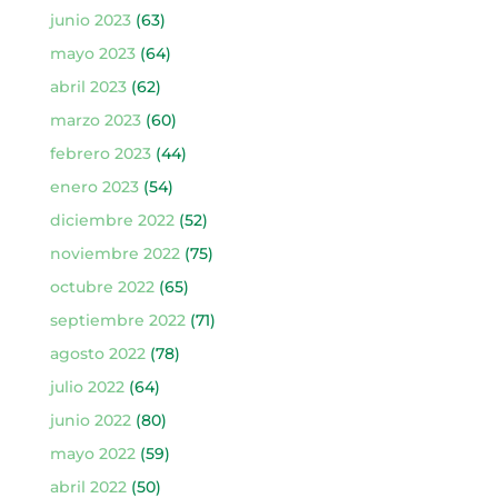
junio 2023
(63)
mayo 2023
(64)
abril 2023
(62)
marzo 2023
(60)
febrero 2023
(44)
enero 2023
(54)
diciembre 2022
(52)
noviembre 2022
(75)
octubre 2022
(65)
septiembre 2022
(71)
agosto 2022
(78)
julio 2022
(64)
junio 2022
(80)
mayo 2022
(59)
abril 2022
(50)