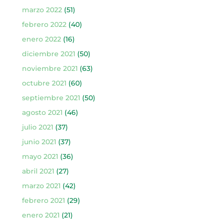
marzo 2022
(51)
febrero 2022
(40)
enero 2022
(16)
diciembre 2021
(50)
noviembre 2021
(63)
octubre 2021
(60)
septiembre 2021
(50)
agosto 2021
(46)
julio 2021
(37)
junio 2021
(37)
mayo 2021
(36)
abril 2021
(27)
marzo 2021
(42)
febrero 2021
(29)
enero 2021
(21)