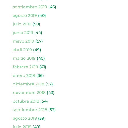
septiembre 2019
(46)
agosto 2019
(40)
julio 2019
(50)
junio 2019
(44)
mayo 2019
(57)
abril 2019
(49)
marzo 2019
(40)
febrero 2019
(41)
enero 2019
(36)
diciembre 2018
(52)
noviembre 2018
(43)
octubre 2018
(54)
septiembre 2018
(53)
agosto 2018
(59)
julio 2018
(49)