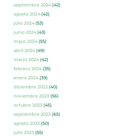
septiembre 2024
(42)
agosto 2024
(42)
julio 2024
(53)
junio 2024
(43)
mayo 2024
(55)
abril 2024
(49)
marzo 2024
(42)
febrero 2024
(35)
enero 2024
(39)
diciembre 2023
(40)
noviembre 2023
(56)
octubre 2023
(45)
septiembre 2023
(65)
agosto 2023
(50)
julio 2023
(55)