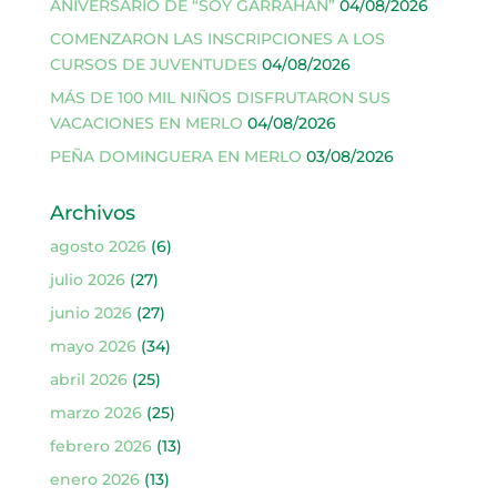
ANIVERSARIO DE “SOY GARRAHAN”
04/08/2026
COMENZARON LAS INSCRIPCIONES A LOS
CURSOS DE JUVENTUDES
04/08/2026
MÁS DE 100 MIL NIÑOS DISFRUTARON SUS
VACACIONES EN MERLO
04/08/2026
PEÑA DOMINGUERA EN MERLO
03/08/2026
Archivos
agosto 2026
(6)
julio 2026
(27)
junio 2026
(27)
mayo 2026
(34)
abril 2026
(25)
marzo 2026
(25)
febrero 2026
(13)
enero 2026
(13)