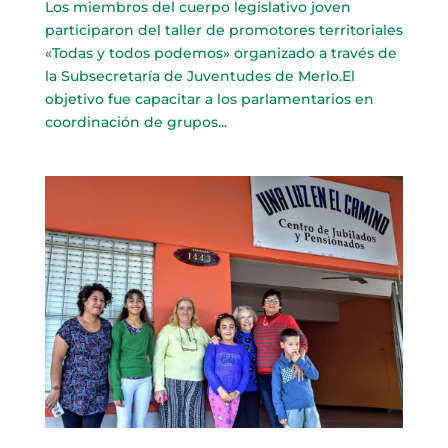
Los miembros del cuerpo legislativo joven
participaron del taller de promotores territoriales
«Todas y todos podemos» organizado a través de
la Subsecretaría de Juventudes de Merlo.El
objetivo fue capacitar a los parlamentarios en
coordinación de grupos...