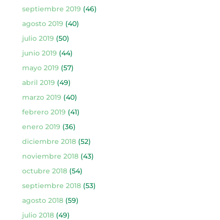
septiembre 2019
(46)
agosto 2019
(40)
julio 2019
(50)
junio 2019
(44)
mayo 2019
(57)
abril 2019
(49)
marzo 2019
(40)
febrero 2019
(41)
enero 2019
(36)
diciembre 2018
(52)
noviembre 2018
(43)
octubre 2018
(54)
septiembre 2018
(53)
agosto 2018
(59)
julio 2018
(49)