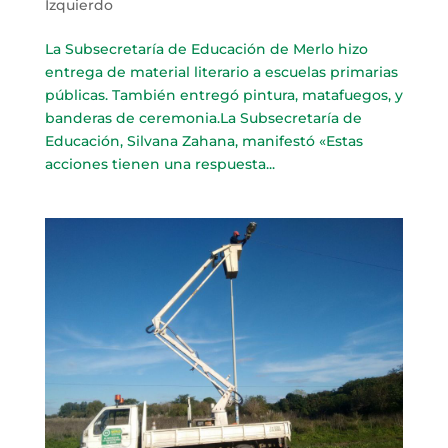
Izquierdo
La Subsecretaría de Educación de Merlo hizo
entrega de material literario a escuelas primarias
públicas. También entregó pintura, matafuegos, y
banderas de ceremonia.La Subsecretaría de
Educación, Silvana Zahana, manifestó «Estas
acciones tienen una respuesta...