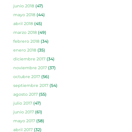
junio 2018
(47)
mayo 2018
(44)
abril 2018
(45)
marzo 2018
(49)
febrero 2018
(34)
enero 2018
(35)
diciembre 2017
(34)
noviembre 2017
(37)
octubre 2017
(56)
septiembre 2017
(54)
agosto 2017
(55)
julio 2017
(47)
junio 2017
(61)
mayo 2017
(58)
abril 2017
(32)