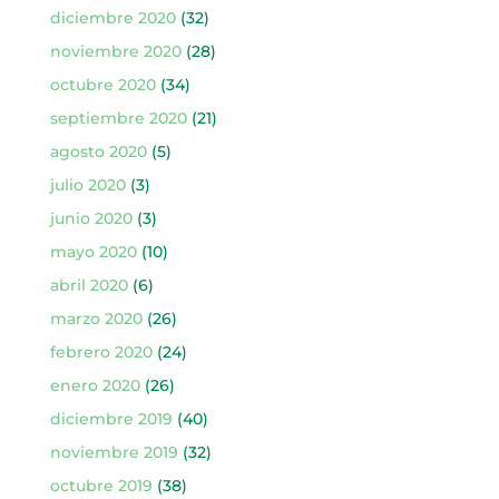
diciembre 2020
(32)
noviembre 2020
(28)
octubre 2020
(34)
septiembre 2020
(21)
agosto 2020
(5)
julio 2020
(3)
junio 2020
(3)
mayo 2020
(10)
abril 2020
(6)
marzo 2020
(26)
febrero 2020
(24)
enero 2020
(26)
diciembre 2019
(40)
noviembre 2019
(32)
octubre 2019
(38)