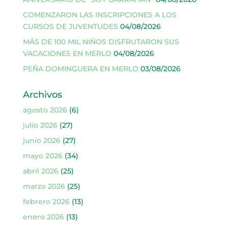
COMENZARON LAS INSCRIPCIONES A LOS
CURSOS DE JUVENTUDES
04/08/2026
MÁS DE 100 MIL NIÑOS DISFRUTARON SUS
VACACIONES EN MERLO
04/08/2026
PEÑA DOMINGUERA EN MERLO
03/08/2026
Archivos
agosto 2026
(6)
julio 2026
(27)
junio 2026
(27)
mayo 2026
(34)
abril 2026
(25)
marzo 2026
(25)
febrero 2026
(13)
enero 2026
(13)