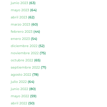
junio 2023
(63)
mayo 2023
(64)
abril 2023
(62)
marzo 2023
(60)
febrero 2023
(44)
enero 2023
(54)
diciembre 2022
(52)
noviembre 2022
(75)
octubre 2022
(65)
septiembre 2022
(71)
agosto 2022
(78)
julio 2022
(64)
junio 2022
(80)
mayo 2022
(59)
abril 2022
(50)