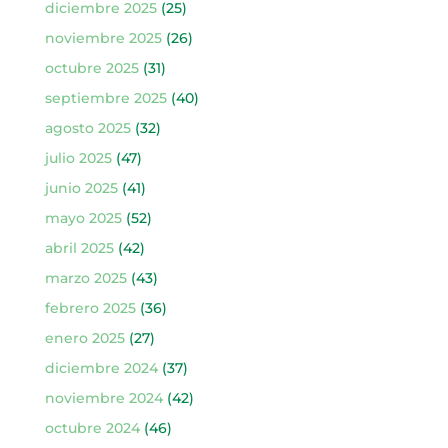
diciembre 2025
(25)
noviembre 2025
(26)
octubre 2025
(31)
septiembre 2025
(40)
agosto 2025
(32)
julio 2025
(47)
junio 2025
(41)
mayo 2025
(52)
abril 2025
(42)
marzo 2025
(43)
febrero 2025
(36)
enero 2025
(27)
diciembre 2024
(37)
noviembre 2024
(42)
octubre 2024
(46)