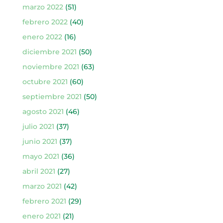
marzo 2022
(51)
febrero 2022
(40)
enero 2022
(16)
diciembre 2021
(50)
noviembre 2021
(63)
octubre 2021
(60)
septiembre 2021
(50)
agosto 2021
(46)
julio 2021
(37)
junio 2021
(37)
mayo 2021
(36)
abril 2021
(27)
marzo 2021
(42)
febrero 2021
(29)
enero 2021
(21)