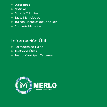
Suscribirse
Noticias
Guía de Trámites
Tasas Municipales
Turnos Licencias de Conducir
Cocheria Municipal
Información Útil
Farmacias de Turno
Teléfonos Útiles
Teatro Municipal: Cartelera