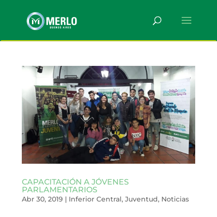
CAPACITACIÓN A JÓVENES
PARLAMENTARIOS
Abr 30, 2019
|
Inferior Central
,
Juventud
,
Noticias