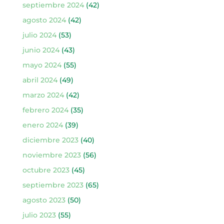
septiembre 2024
(42)
agosto 2024
(42)
julio 2024
(53)
junio 2024
(43)
mayo 2024
(55)
abril 2024
(49)
marzo 2024
(42)
febrero 2024
(35)
enero 2024
(39)
diciembre 2023
(40)
noviembre 2023
(56)
octubre 2023
(45)
septiembre 2023
(65)
agosto 2023
(50)
julio 2023
(55)